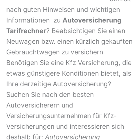
nach guten Hinweisen und wichtigen
Informationen zu
Autoversicherung
Tarifrechner
? Beabsichtigen Sie einen
Neuwagen bzw. einen kürzlich gekauften
Gebrauchtwagen zu versichern.
Benötigen Sie eine Kfz Versicherung, die
etwas günstigere Konditionen bietet, als
Ihre derzeitige Autoversicherung?
Suchen Sie nach den besten
Autoversicherern und
Versicherungsunternehmen für Kfz-
Versicherungen und interessieren sich
deshalb für:
Autoversicherung