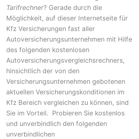
Tarifrechner
? Gerade durch die
Möglichkeit, auf dieser Internetseite für
Kfz Versicherungen fast aller
Autoversicherungsunternehmen mit Hilfe
des folgenden kostenlosen
Autoversicherungsvergleichsrechners,
hinsichtlich der von den
Versicherungsunternehmen gebotenen
aktuellen Versicherungskonditionen im
Kfz Bereich vergleichen zu können, sind
Sie im Vorteil. Probieren Sie kostenlos
und unverbindlich den folgenden
unverbindlichen