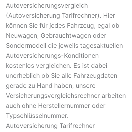
Autoversicherungsvergleich
(Autoversicherung Tarifrechner). Hier
können Sie für jedes Fahrzeug, egal ob
Neuwagen, Gebrauchtwagen oder
Sondermodell die jeweils tagesaktuellen
Autoversicherungs-Konditionen
kostenlos vergleichen. Es ist dabei
unerheblich ob Sie alle Fahrzeugdaten
gerade zu Hand haben, unsere
Versicherungsvergleichsrechner arbeiten
auch ohne Herstellernummer oder
Typschlüsselnummer.
Autoversicherung Tarifrechner