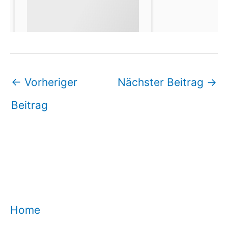
←
Vorheriger
Nächster Beitrag
→
Beitrag
Home