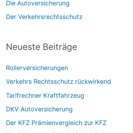
Die Autoversicherung
Der Verkehrsrechtsschutz
Neueste Beiträge
Rollerversicherungen
Verkehrs Rechtsschutz rückwirkend
Tarifrechner Kraftfahrzeug
DKV Autoversicherung
Der KFZ Prämienvergleich zur KFZ