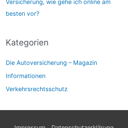
Versicherung, wie gehe ich online am
besten vor?
Kategorien
Die Autoversicherung – Magazin
Informationen
Verkehrsrechtsschutz
Impressum
Datenschutzerklärung