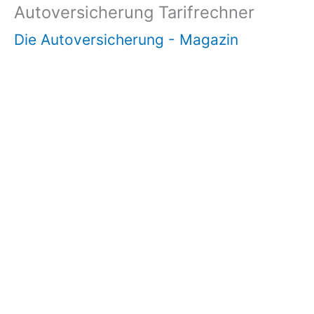
Autoversicherung Tarifrechner
Die Autoversicherung - Magazin