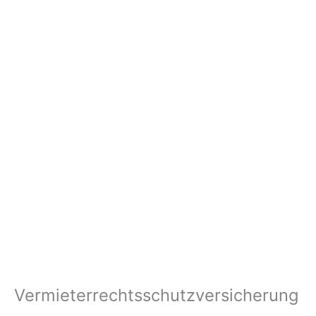
Vermieterrechtsschutzversicherung