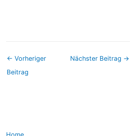
←
Vorheriger
Nächster Beitrag
→
Beitrag
Home