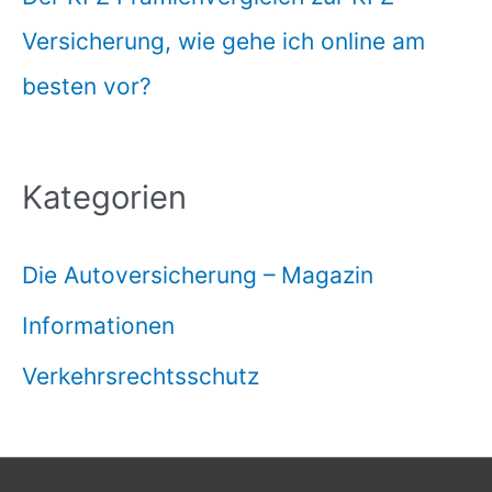
Versicherung, wie gehe ich online am
besten vor?
Kategorien
Die Autoversicherung – Magazin
Informationen
Verkehrsrechtsschutz