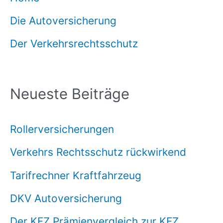
Die Autoversicherung
Der Verkehrsrechtsschutz
Neueste Beiträge
Rollerversicherungen
Verkehrs Rechtsschutz rückwirkend
Tarifrechner Kraftfahrzeug
DKV Autoversicherung
Der KFZ Prämienvergleich zur KFZ