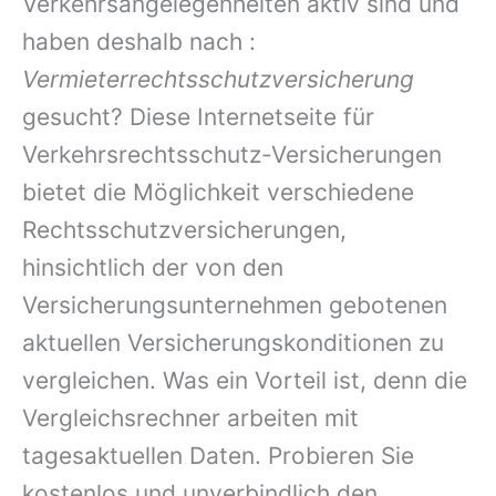
Verkehrsangelegenheiten aktiv sind und
haben deshalb nach :
Vermieterrechtsschutzversicherung
gesucht? Diese Internetseite für
Verkehrsrechtsschutz-Versicherungen
bietet die Möglichkeit verschiedene
Rechtsschutzversicherungen,
hinsichtlich der von den
Versicherungsunternehmen gebotenen
aktuellen Versicherungskonditionen zu
vergleichen. Was ein Vorteil ist, denn die
Vergleichsrechner arbeiten mit
tagesaktuellen Daten. Probieren Sie
kostenlos und unverbindlich den