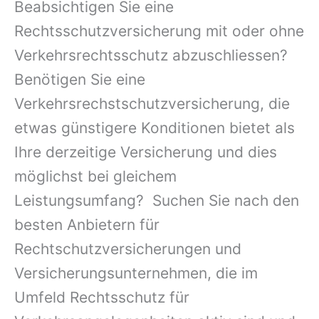
Beabsichtigen Sie eine
Rechtsschutzversicherung mit oder ohne
Verkehrsrechtsschutz abzuschliessen?
Benötigen Sie eine
Verkehrsrechstschutzversicherung, die
etwas günstigere Konditionen bietet als
Ihre derzeitige Versicherung und dies
möglichst bei gleichem
Leistungsumfang? Suchen Sie nach den
besten Anbietern für
Rechtschutzversicherungen und
Versicherungsunternehmen, die im
Umfeld Rechtsschutz für