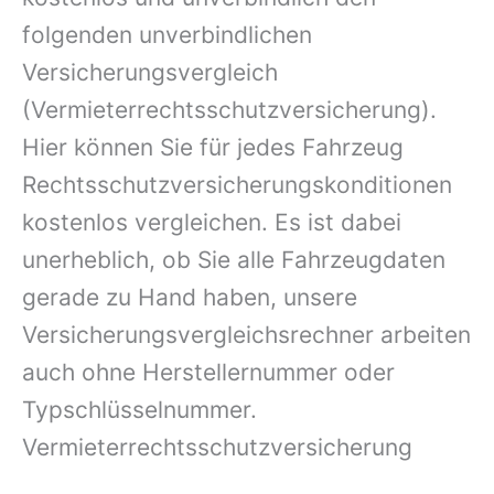
folgenden unverbindlichen
Versicherungsvergleich
(Vermieterrechtsschutzversicherung).
Hier können Sie für jedes Fahrzeug
Rechtsschutzversicherungskonditionen
kostenlos vergleichen. Es ist dabei
unerheblich, ob Sie alle Fahrzeugdaten
gerade zu Hand haben, unsere
Versicherungsvergleichsrechner arbeiten
auch ohne Herstellernummer oder
Typschlüsselnummer.
Vermieterrechtsschutzversicherung