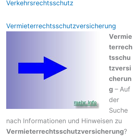
Verkehrsrechtsschutz
Vermieterrechtsschutzversicherung
Vermie
terrech
tsschu
tzversi
cherun
g
– Auf
der
Suche
nach Informationen und Hinweisen zu
Vermieterrechtsschutzversicherung
?