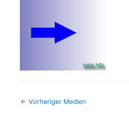
←
Vorheriger Medien