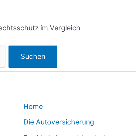
echtsschutz im Vergleich
Suchen
Home
Die Autoversicherung