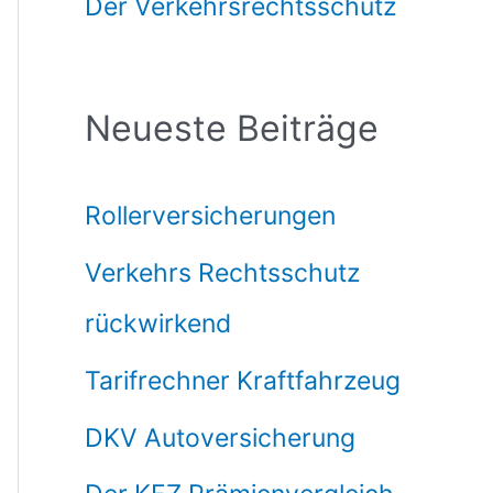
Der Verkehrsrechtsschutz
Neueste Beiträge
Rollerversicherungen
Verkehrs Rechtsschutz
rückwirkend
Tarifrechner Kraftfahrzeug
DKV Autoversicherung