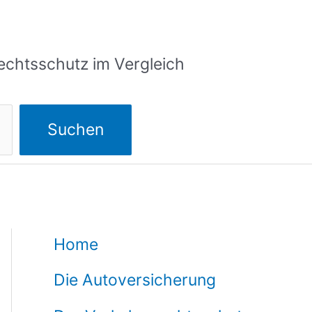
echtsschutz im Vergleich
Suchen
Home
Die Autoversicherung