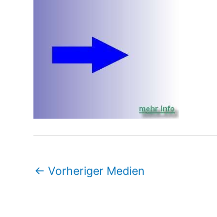
←
Vorheriger Medien