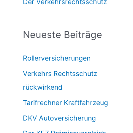
Der Verkehrsrechtsschutz
Neueste Beiträge
Rollerversicherungen
Verkehrs Rechtsschutz
rückwirkend
Tarifrechner Kraftfahrzeug
DKV Autoversicherung