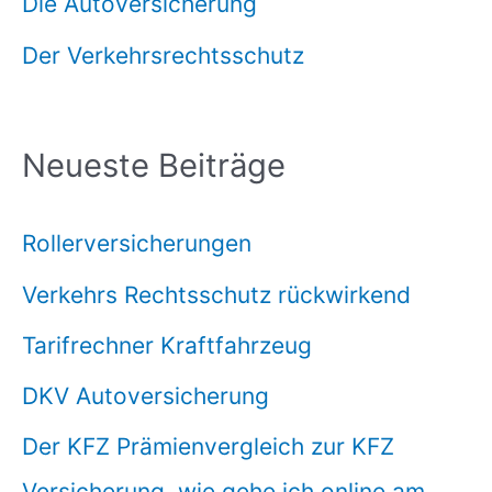
Die Autoversicherung
Der Verkehrsrechtsschutz
Neueste Beiträge
Rollerversicherungen
Verkehrs Rechtsschutz rückwirkend
Tarifrechner Kraftfahrzeug
DKV Autoversicherung
Der KFZ Prämienvergleich zur KFZ
Versicherung, wie gehe ich online am