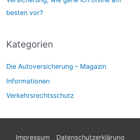
besten vor?
Kategorien
Die Autoversicherung – Magazin
Informationen
Verkehrsrechtsschutz
Impressum
Datenschutzerklärung