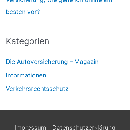
besten vor?
Kategorien
Die Autoversicherung – Magazin
Informationen
Verkehrsrechtsschutz
Impressum
Datenschutzerklärung