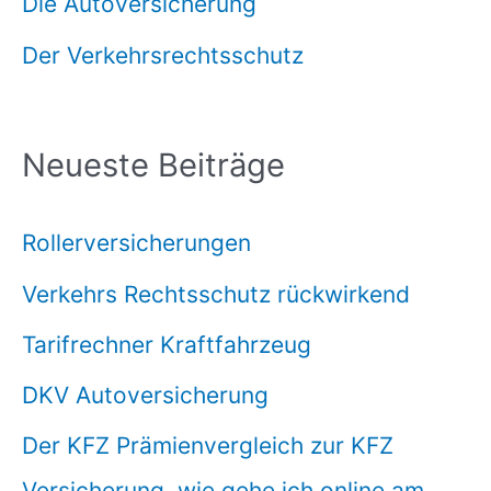
Die Autoversicherung
Der Verkehrsrechtsschutz
Neueste Beiträge
Rollerversicherungen
Verkehrs Rechtsschutz rückwirkend
Tarifrechner Kraftfahrzeug
DKV Autoversicherung
Der KFZ Prämienvergleich zur KFZ
Versicherung, wie gehe ich online am