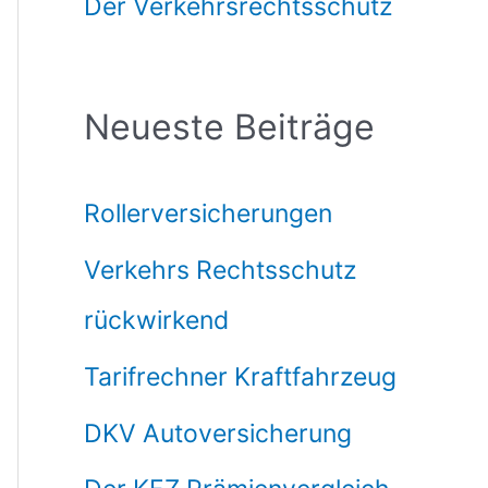
Der Verkehrsrechtsschutz
Neueste Beiträge
Rollerversicherungen
Verkehrs Rechtsschutz
rückwirkend
Tarifrechner Kraftfahrzeug
DKV Autoversicherung