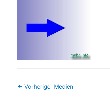
←
Vorheriger Medien