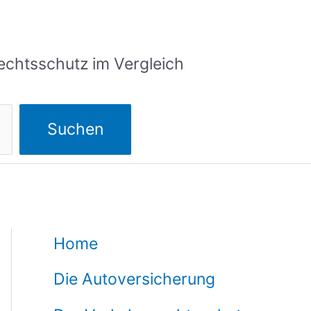
echtsschutz im Vergleich
Suchen
Home
Die Autoversicherung