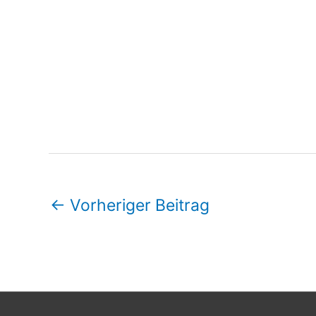
←
Vorheriger Beitrag