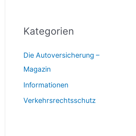
Kategorien
Die Autoversicherung –
Magazin
Informationen
Verkehrsrechtsschutz