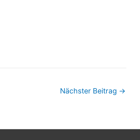
Nächster Beitrag
→