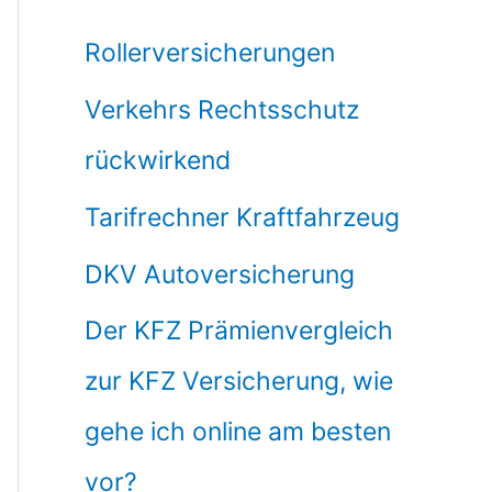
Rollerversicherungen
Verkehrs Rechtsschutz
rückwirkend
Tarifrechner Kraftfahrzeug
DKV Autoversicherung
Der KFZ Prämienvergleich
zur KFZ Versicherung, wie
gehe ich online am besten
vor?