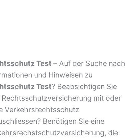
htsschutz Test
– Auf der Suche nach
ormationen und Hinweisen zu
htsschutz Test
? Beabsichtigen Sie
e Rechtsschutzversicherung mit oder
e Verkehrsrechtsschutz
schliessen? Benötigen Sie eine
kehrsrechstschutzversicherung, die