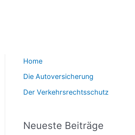
Home
Die Autoversicherung
Der Verkehrsrechtsschutz
Neueste Beiträge