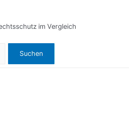
echtsschutz im Vergleich
Suchen