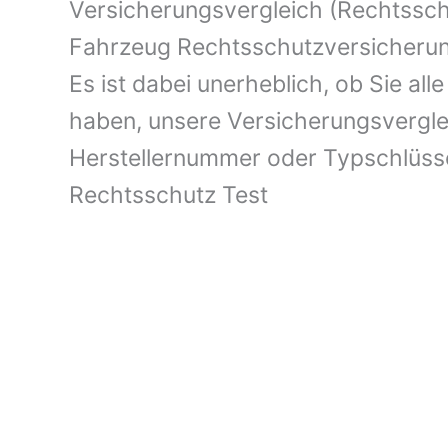
Versicherungsvergleich (Rechtsschu
Fahrzeug Rechtsschutzversicherung
Es ist dabei unerheblich, ob Sie a
haben, unsere Versicherungsvergle
Herstellernummer oder Typschlüs
Rechtsschutz Test