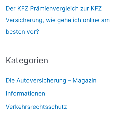
Der KFZ Prämienvergleich zur KFZ
Versicherung, wie gehe ich online am
besten vor?
Kategorien
Die Autoversicherung – Magazin
Informationen
Verkehrsrechtsschutz