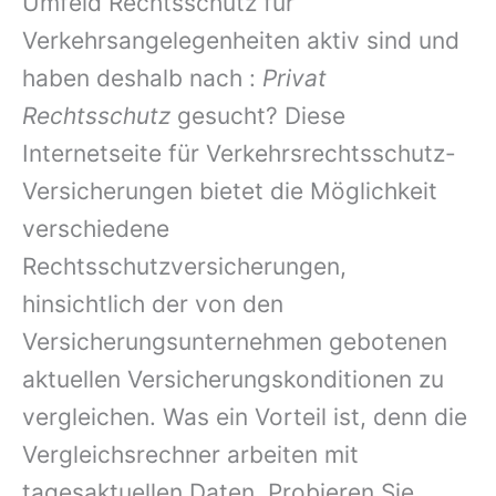
Umfeld Rechtsschutz für
Verkehrsangelegenheiten aktiv sind und
haben deshalb nach :
Privat
Rechtsschutz
gesucht? Diese
Internetseite für Verkehrsrechtsschutz-
Versicherungen bietet die Möglichkeit
verschiedene
Rechtsschutzversicherungen,
hinsichtlich der von den
Versicherungsunternehmen gebotenen
aktuellen Versicherungskonditionen zu
vergleichen. Was ein Vorteil ist, denn die
Vergleichsrechner arbeiten mit
tagesaktuellen Daten. Probieren Sie