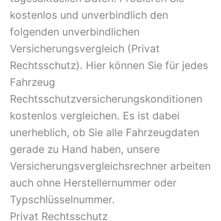
kostenlos und unverbindlich den
folgenden unverbindlichen
Versicherungsvergleich (Privat
Rechtsschutz). Hier können Sie für jedes
Fahrzeug
Rechtsschutzversicherungskonditionen
kostenlos vergleichen. Es ist dabei
unerheblich, ob Sie alle Fahrzeugdaten
gerade zu Hand haben, unsere
Versicherungsvergleichsrechner arbeiten
auch ohne Herstellernummer oder
Typschlüsselnummer.
Privat Rechtsschutz