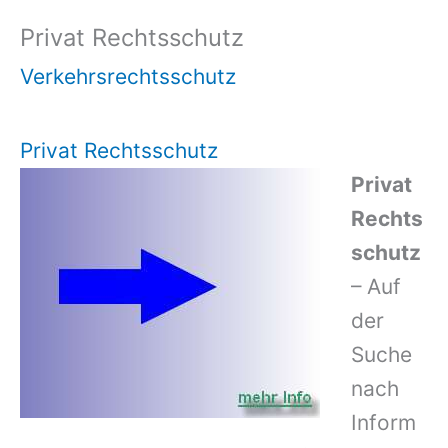
Privat Rechtsschutz
Verkehrsrechtsschutz
Privat Rechtsschutz
Privat
Rechts
schutz
– Auf
der
Suche
nach
Inform