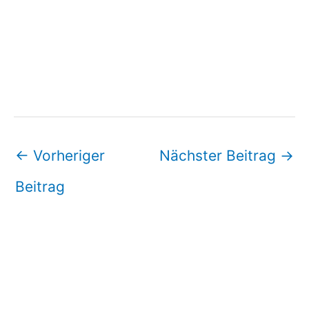
←
Vorheriger
Nächster Beitrag
→
Beitrag