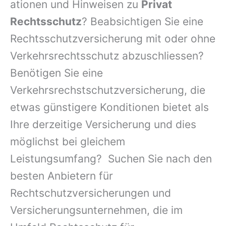
ationen und Hinweisen zu
Privat
Rechtsschutz
? Beabsichtigen Sie eine
Rechtsschutzversicherung mit oder ohne
Verkehrsrechtsschutz abzuschliessen?
Benötigen Sie eine
Verkehrsrechstschutzversicherung, die
etwas günstigere Konditionen bietet als
Ihre derzeitige Versicherung und dies
möglichst bei gleichem
Leistungsumfang? Suchen Sie nach den
besten Anbietern für
Rechtschutzversicherungen und
Versicherungsunternehmen, die im