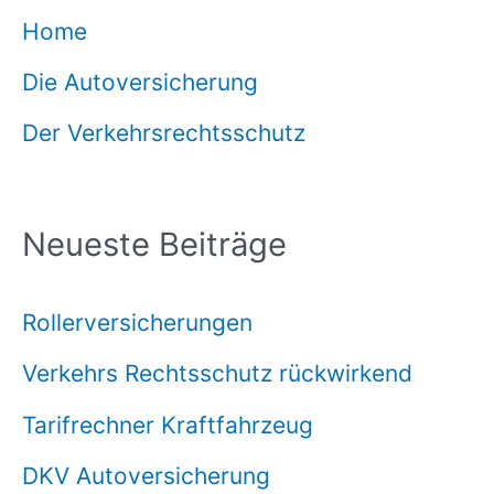
Home
Die Autoversicherung
Der Verkehrsrechtsschutz
Neueste Beiträge
Rollerversicherungen
Verkehrs Rechtsschutz rückwirkend
Tarifrechner Kraftfahrzeug
DKV Autoversicherung