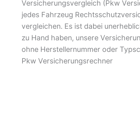
Versicherungsvergleich (Pkw Versi
jedes Fahrzeug Rechtsschutzversi
vergleichen. Es ist dabei unerhebli
zu Hand haben, unsere Versicherun
ohne Herstellernummer oder Typs
Pkw Versicherungsrechner