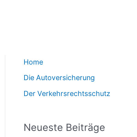
Home
Die Autoversicherung
Der Verkehrsrechtsschutz
Neueste Beiträge