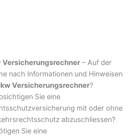
 Versicherungsrechner
– Auf der
he nach Informationen und Hinweisen
kw Versicherungsrechner
?
sichtigen Sie eine
htsschutzversicherung mit oder ohne
kehrsrechtsschutz abzuschliessen?
tigen Sie eine