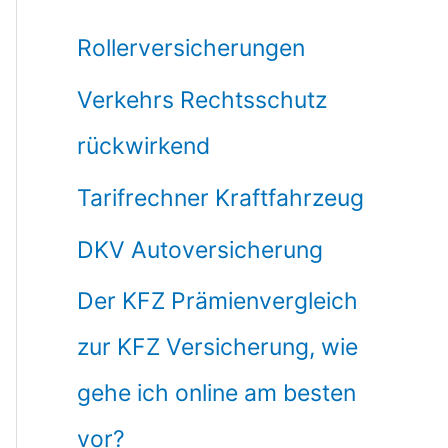
Rollerversicherungen
Verkehrs Rechtsschutz
rückwirkend
Tarifrechner Kraftfahrzeug
DKV Autoversicherung
Der KFZ Prämienvergleich
zur KFZ Versicherung, wie
gehe ich online am besten
vor?