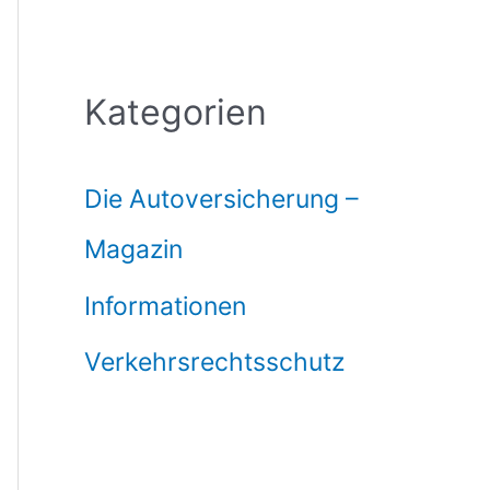
Kategorien
Die Autoversicherung –
Magazin
Informationen
Verkehrsrechtsschutz