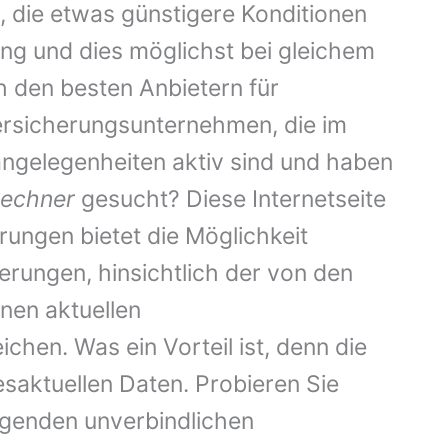
 die etwas günstigere Konditionen
rung und dies möglichst bei gleichem
 den besten Anbietern für
rsicherungsunternehmen, die im
ngelegenheiten aktiv sind und haben
rechner
gesucht? Diese Internetseite
ungen bietet die Möglichkeit
rungen, hinsichtlich der von den
en aktuellen
chen. Was ein Vorteil ist, denn die
esaktuellen Daten. Probieren Sie
lgenden unverbindlichen