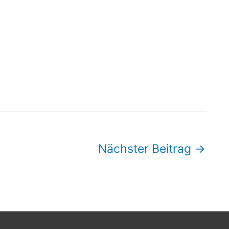
Nächster Beitrag
→