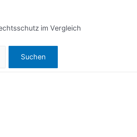
echtsschutz im Vergleich
Suchen