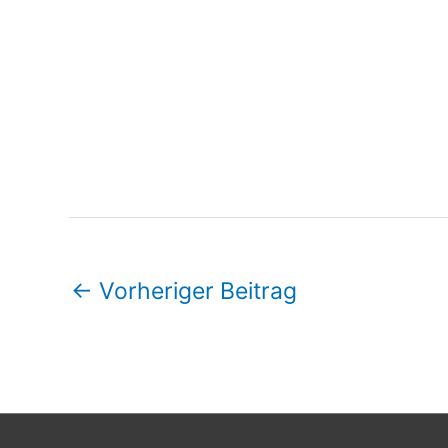
←
Vorheriger Beitrag