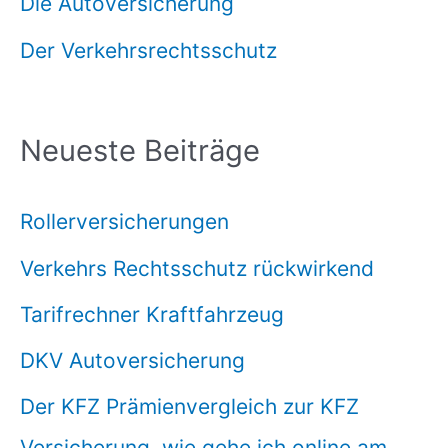
Die Autoversicherung
Der Verkehrsrechtsschutz
Neueste Beiträge
Rollerversicherungen
Verkehrs Rechtsschutz rückwirkend
Tarifrechner Kraftfahrzeug
DKV Autoversicherung
Der KFZ Prämienvergleich zur KFZ
Versicherung, wie gehe ich online am