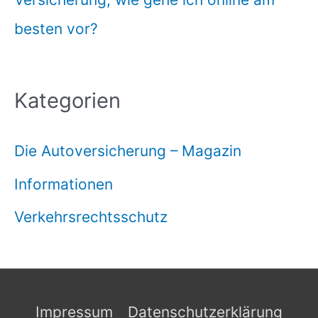
besten vor?
Kategorien
Die Autoversicherung – Magazin
Informationen
Verkehrsrechtsschutz
Impressum
Datenschutzerklärung