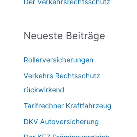
Der Verkehrsrechtsschutz
Neueste Beiträge
Rollerversicherungen
Verkehrs Rechtsschutz
rückwirkend
Tarifrechner Kraftfahrzeug
DKV Autoversicherung