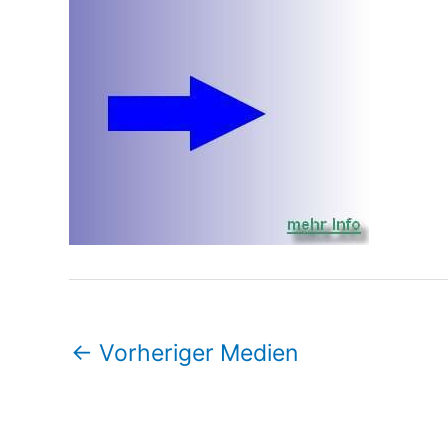
←
Vorheriger Medien