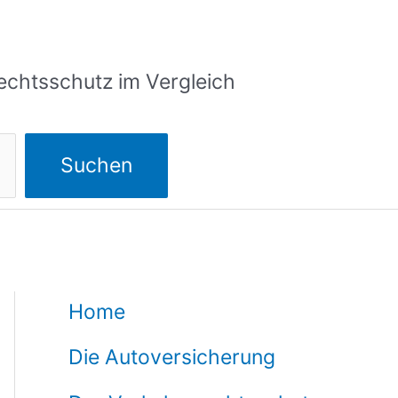
echtsschutz im Vergleich
Suchen
Home
Die Autoversicherung