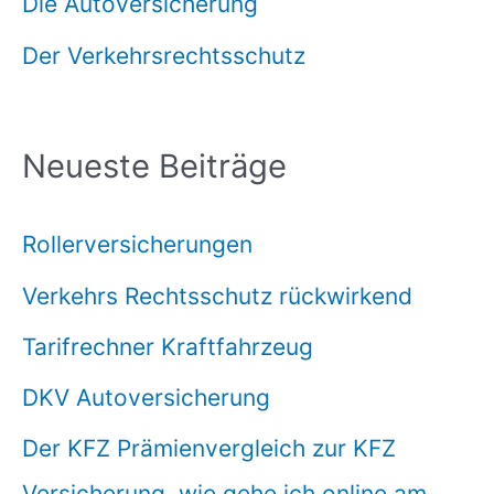
Die Autoversicherung
Der Verkehrsrechtsschutz
Neueste Beiträge
Rollerversicherungen
Verkehrs Rechtsschutz rückwirkend
Tarifrechner Kraftfahrzeug
DKV Autoversicherung
Der KFZ Prämienvergleich zur KFZ
Versicherung, wie gehe ich online am