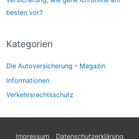
besten vor?
Kategorien
Die Autoversicherung – Magazin
Informationen
Verkehrsrechtsschutz
Impressum
Datenschutzerklärung