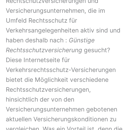
Rechtschutzversicherungen und
Versicherungsunternehmen, die im
Umfeld Rechtsschutz für
Verkehrsangelegenheiten aktiv sind und
haben deshalb nach :
Günstige
Rechtsschutzversicherung
gesucht?
Diese Internetseite für
Verkehrsrechtsschutz-Versicherungen
bietet die Möglichkeit verschiedene
Rechtsschutzversicherungen,
hinsichtlich der von den
Versicherungsunternehmen gebotenen
aktuellen Versicherungskonditionen zu
vergleichen. Was ein Vorteil ist, denn die