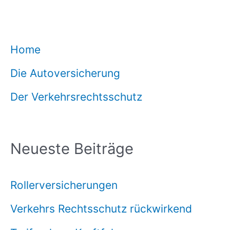
Home
Die Autoversicherung
Der Verkehrsrechtsschutz
Neueste Beiträge
Rollerversicherungen
Verkehrs Rechtsschutz rückwirkend