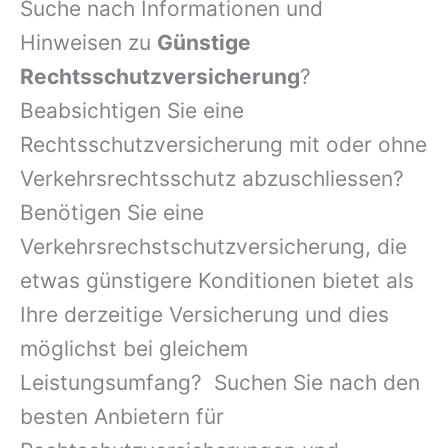
Suche nach Informationen und
Hinweisen zu
Günstige
Rechtsschutzversicherung
?
Beabsichtigen Sie eine
Rechtsschutzversicherung mit oder ohne
Verkehrsrechtsschutz abzuschliessen?
Benötigen Sie eine
Verkehrsrechstschutzversicherung, die
etwas günstigere Konditionen bietet als
Ihre derzeitige Versicherung und dies
möglichst bei gleichem
Leistungsumfang? Suchen Sie nach den
besten Anbietern für