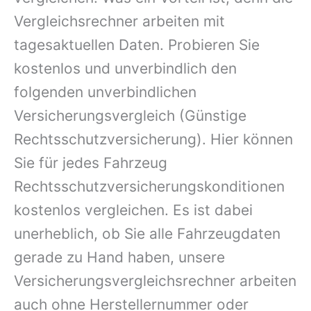
Vergleichsrechner arbeiten mit
tagesaktuellen Daten. Probieren Sie
kostenlos und unverbindlich den
folgenden unverbindlichen
Versicherungsvergleich (Günstige
Rechtsschutzversicherung). Hier können
Sie für jedes Fahrzeug
Rechtsschutzversicherungskonditionen
kostenlos vergleichen. Es ist dabei
unerheblich, ob Sie alle Fahrzeugdaten
gerade zu Hand haben, unsere
Versicherungsvergleichsrechner arbeiten
auch ohne Herstellernummer oder