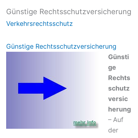
Günstige Rechtsschutzversicherung
Verkehrsrechtsschutz
Günstige Rechtsschutzversicherung
Günsti
ge
Rechts
schutz
versic
herung
– Auf
der