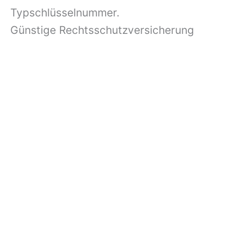
Typschlüsselnummer.
Günstige Rechtsschutzversicherung