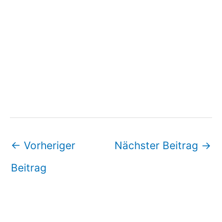
←
Vorheriger
Nächster Beitrag
→
Beitrag