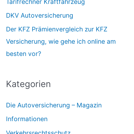
Tarifrechner Kraftfahrzeug
DKV Autoversicherung
Der KFZ Prämienvergleich zur KFZ
Versicherung, wie gehe ich online am
besten vor?
Kategorien
Die Autoversicherung – Magazin
Informationen
Verkehrsrechtsschutz