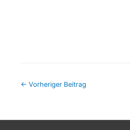
←
Vorheriger Beitrag