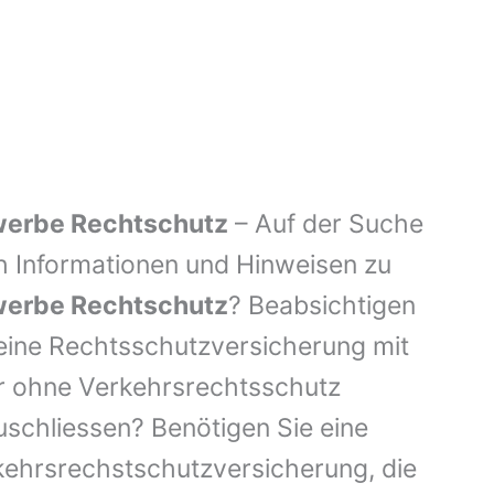
erbe Rechtschutz
– Auf der Suche
h Informationen und Hinweisen zu
erbe Rechtschutz
? Beabsichtigen
eine Rechtsschutzversicherung mit
r ohne Verkehrsrechtsschutz
schliessen? Benötigen Sie eine
kehrsrechstschutzversicherung, die