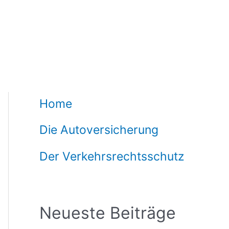
Home
Die Autoversicherung
Der Verkehrsrechtsschutz
Neueste Beiträge