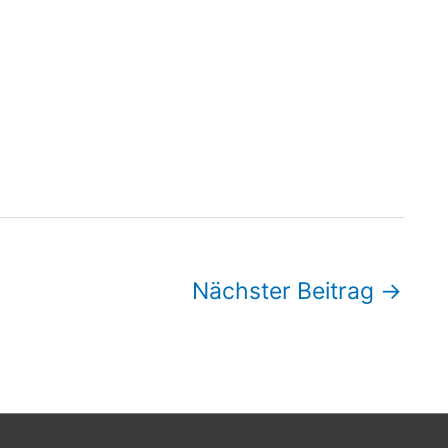
Nächster Beitrag
→