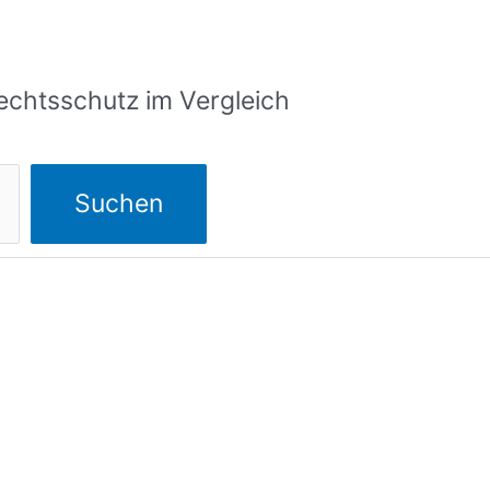
echtsschutz im Vergleich
Suchen