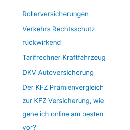
Rollerversicherungen
Verkehrs Rechtsschutz
rückwirkend
Tarifrechner Kraftfahrzeug
DKV Autoversicherung
Der KFZ Prämienvergleich
zur KFZ Versicherung, wie
gehe ich online am besten
vor?