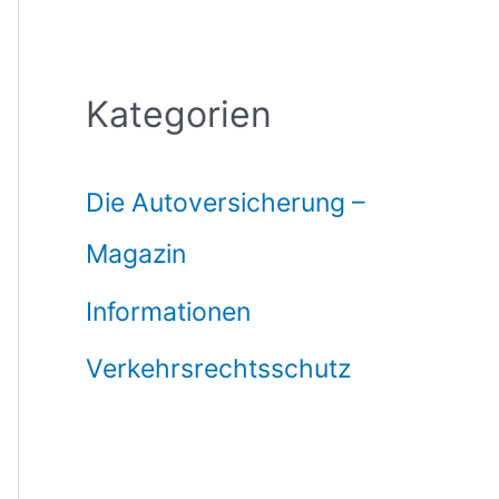
Kategorien
Die Autoversicherung –
Magazin
Informationen
Verkehrsrechtsschutz