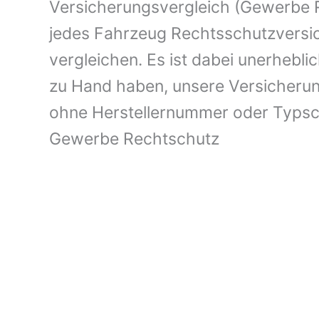
Versicherungsvergleich (Gewerbe R
jedes Fahrzeug Rechtsschutzversi
vergleichen. Es ist dabei unerhebli
zu Hand haben, unsere Versicherun
ohne Herstellernummer oder Typs
Gewerbe Rechtschutz