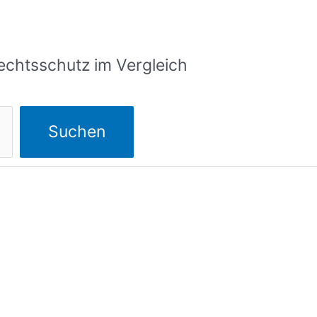
echtsschutz im Vergleich
Suchen