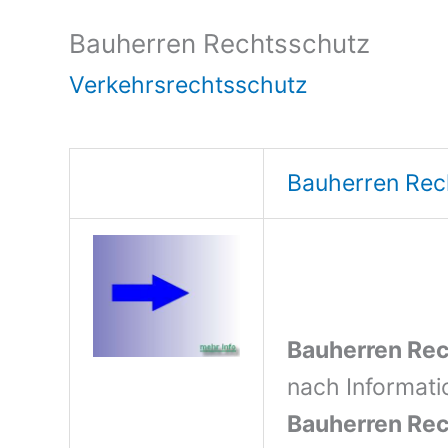
Bauherren Rechtsschutz
Verkehrsrechtsschutz
Bauherren Rec
Bauherren Re
nach Informati
Bauherren Re