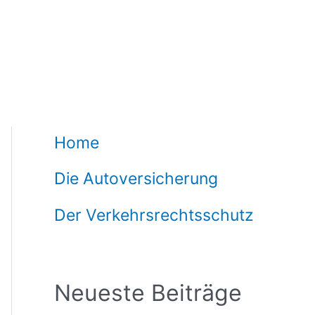
Home
Die Autoversicherung
Der Verkehrsrechtsschutz
Neueste Beiträge