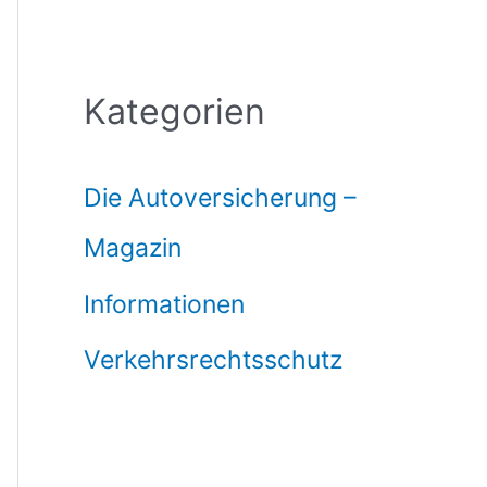
Kategorien
Die Autoversicherung –
Magazin
Informationen
Verkehrsrechtsschutz