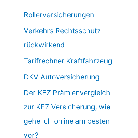
Rollerversicherungen
Verkehrs Rechtsschutz
rückwirkend
Tarifrechner Kraftfahrzeug
DKV Autoversicherung
Der KFZ Prämienvergleich
zur KFZ Versicherung, wie
gehe ich online am besten
vor?