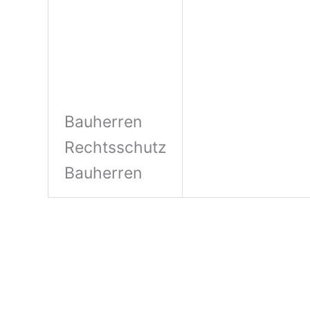
Bauherren
Rechtsschutz
Bauherren