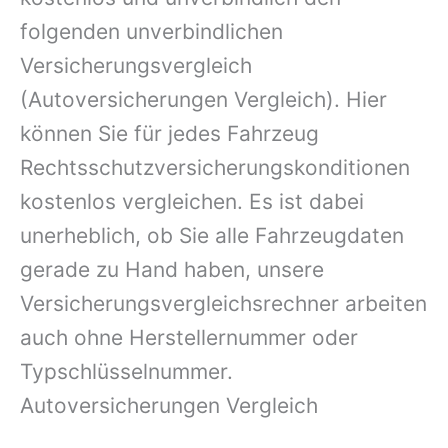
folgenden unverbindlichen
Versicherungsvergleich
(Autoversicherungen Vergleich). Hier
können Sie für jedes Fahrzeug
Rechtsschutzversicherungskonditionen
kostenlos vergleichen. Es ist dabei
unerheblich, ob Sie alle Fahrzeugdaten
gerade zu Hand haben, unsere
Versicherungsvergleichsrechner arbeiten
auch ohne Herstellernummer oder
Typschlüsselnummer.
Autoversicherungen Vergleich