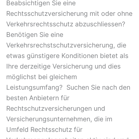
Beabsichtigen Sie eine
Rechtsschutzversicherung mit oder ohne
Verkehrsrechtsschutz abzuschliessen?
Benötigen Sie eine
Verkehrsrechstschutzversicherung, die
etwas günstigere Konditionen bietet als
Ihre derzeitige Versicherung und dies
möglichst bei gleichem
Leistungsumfang? Suchen Sie nach den
besten Anbietern für
Rechtschutzversicherungen und
Versicherungsunternehmen, die im
Umfeld Rechtsschutz für