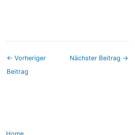
←
Vorheriger
Nächster Beitrag
→
Beitrag
Home