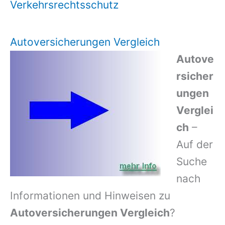
Verkehrsrechtsschutz
Autoversicherungen Vergleich
Autove
rsicher
ungen
Verglei
ch
–
Auf der
Suche
nach
Informationen und Hinweisen zu
Autoversicherungen Vergleich
?