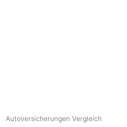
Autoversicherungen Vergleich