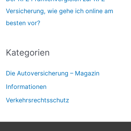
Versicherung, wie gehe ich online am
besten vor?
Kategorien
Die Autoversicherung – Magazin
Informationen
Verkehrsrechtsschutz