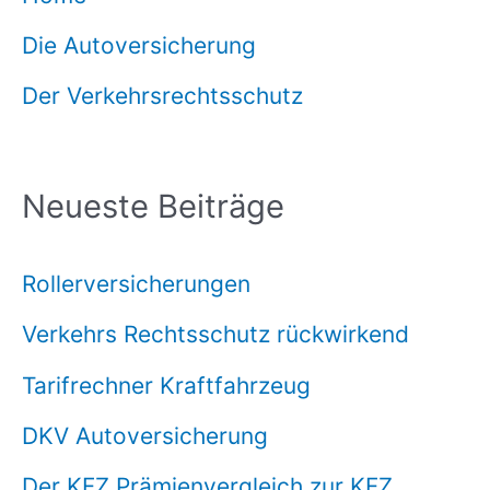
Die Autoversicherung
Der Verkehrsrechtsschutz
Neueste Beiträge
Rollerversicherungen
Verkehrs Rechtsschutz rückwirkend
Tarifrechner Kraftfahrzeug
DKV Autoversicherung
Der KFZ Prämienvergleich zur KFZ