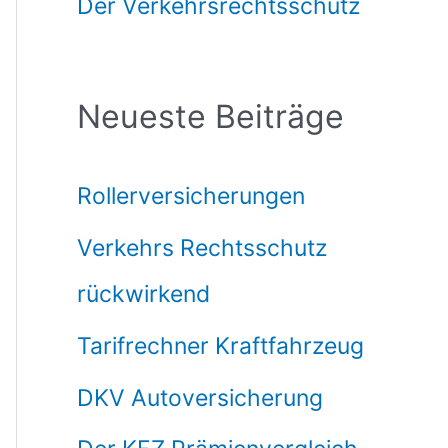
Der Verkehrsrechtsschutz
Neueste Beiträge
Rollerversicherungen
Verkehrs Rechtsschutz
rückwirkend
Tarifrechner Kraftfahrzeug
DKV Autoversicherung