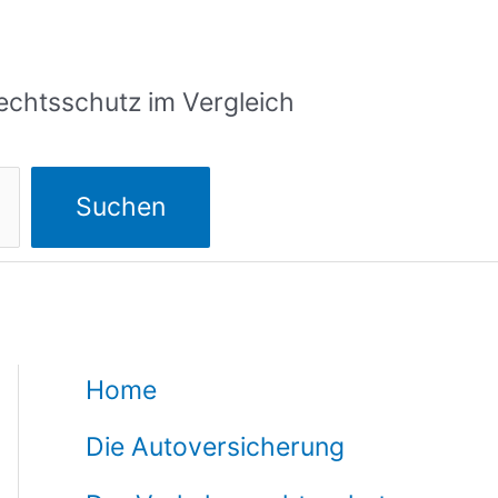
echtsschutz im Vergleich
Suchen
Home
Die Autoversicherung