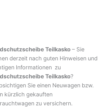
dschutzscheibe Teilkasko
– Sie
hen derzeit nach guten Hinweisen und
htigen Informationen zu
dschutzscheibe Teilkasko
?
bsichtigen Sie einen Neuwagen bzw.
n kürzlich gekauften
rauchtwagen zu versichern.