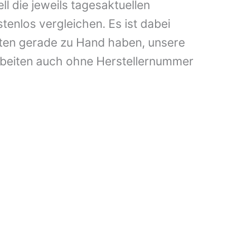
die jeweils tagesaktuellen
enlos vergleichen. Es ist dabei
aten gerade zu Hand haben, unsere
rbeiten auch ohne Herstellernummer