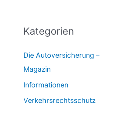
Kategorien
Die Autoversicherung –
Magazin
Informationen
Verkehrsrechtsschutz