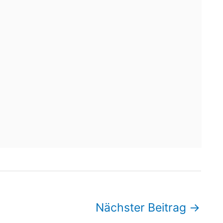
Nächster Beitrag
→