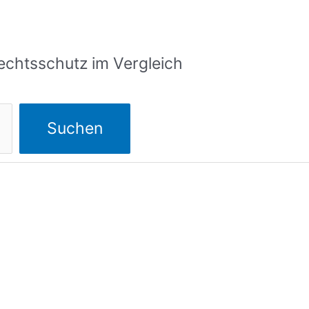
echtsschutz im Vergleich
Suchen