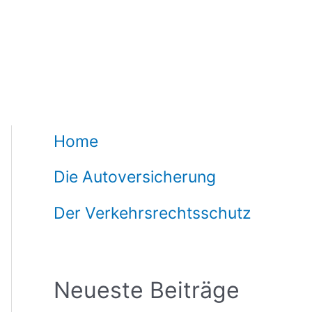
Home
Die Autoversicherung
Der Verkehrsrechtsschutz
Neueste Beiträge