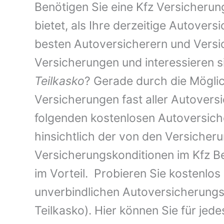
Benötigen Sie eine Kfz Versicherun
bietet, als Ihre derzeitige Autove
besten Autoversicherern und Vers
Versicherungen und interessieren s
Teilkasko
? Gerade durch die Möglich
Versicherungen fast aller Autovers
folgenden kostenlosen Autoversic
hinsichtlich der von den Versiche
Versicherungskonditionen im Kfz Be
im Vorteil. Probieren Sie kostenlos
unverbindlichen Autoversicherung
Teilkasko). Hier können Sie für je