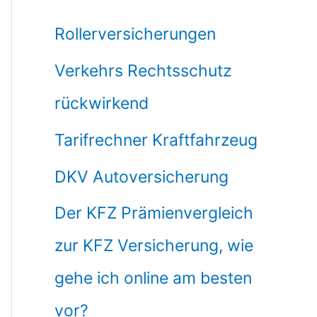
Rollerversicherungen
Verkehrs Rechtsschutz
rückwirkend
Tarifrechner Kraftfahrzeug
DKV Autoversicherung
Der KFZ Prämienvergleich
zur KFZ Versicherung, wie
gehe ich online am besten
vor?