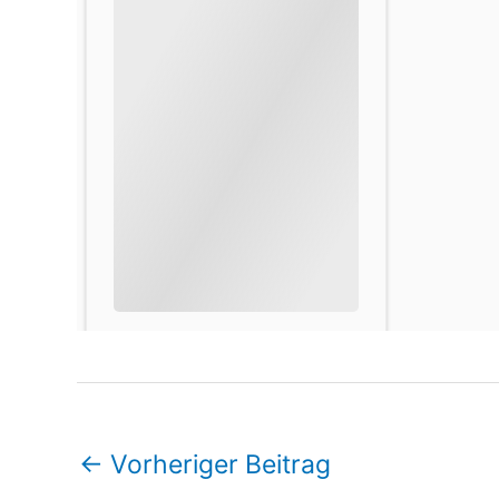
←
Vorheriger Beitrag