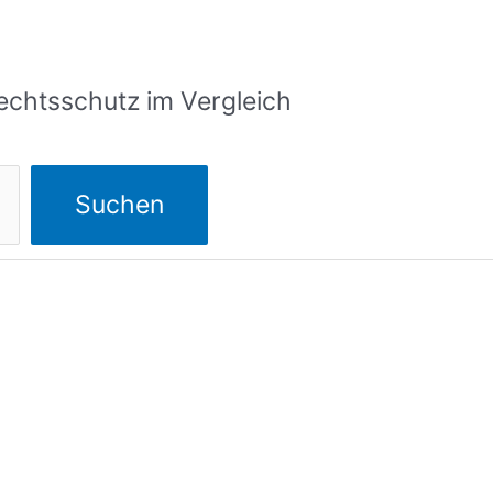
echtsschutz im Vergleich
Suchen