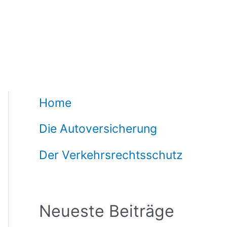
Home
Die Autoversicherung
Der Verkehrsrechtsschutz
Neueste Beiträge