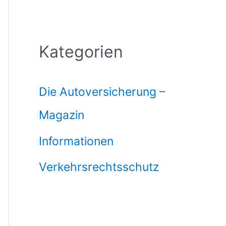
Kategorien
Die Autoversicherung –
Magazin
Informationen
Verkehrsrechtsschutz