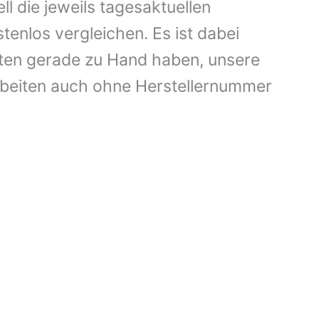
die jeweils tagesaktuellen
enlos vergleichen. Es ist dabei
aten gerade zu Hand haben, unsere
rbeiten auch ohne Herstellernummer