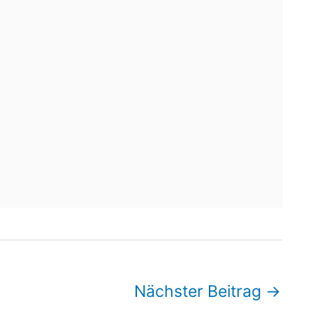
Nächster Beitrag
→