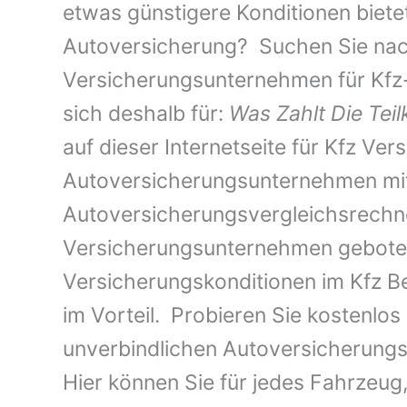
etwas günstigere Konditionen bietet,
Autoversicherung? Suchen Sie nac
Versicherungsunternehmen für Kfz-
sich deshalb für:
Was Zahlt Die Tei
auf dieser Internetseite für Kfz Ver
Autoversicherungsunternehmen mit 
Autoversicherungsvergleichsrechne
Versicherungsunternehmen geboten
Versicherungskonditionen im Kfz Be
im Vorteil. Probieren Sie kostenlos
unverbindlichen Autoversicherungsv
Hier können Sie für jedes Fahrzeu