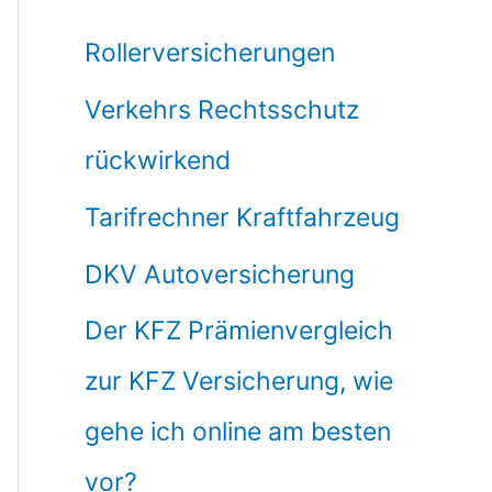
Rollerversicherungen
Verkehrs Rechtsschutz
rückwirkend
Tarifrechner Kraftfahrzeug
DKV Autoversicherung
Der KFZ Prämienvergleich
zur KFZ Versicherung, wie
gehe ich online am besten
vor?