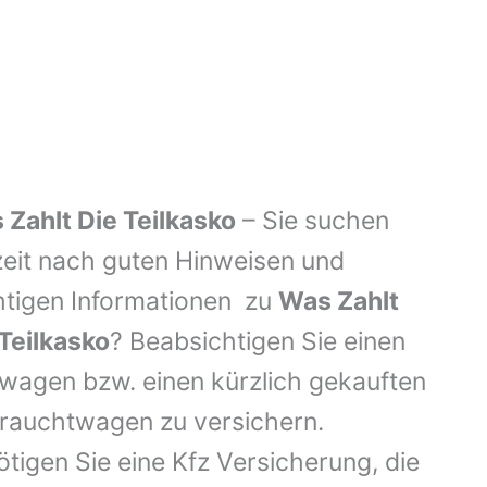
 Zahlt Die Teilkasko
– Sie suchen
zeit nach guten Hinweisen und
htigen Informationen zu
Was Zahlt
Teilkasko
? Beabsichtigen Sie einen
wagen bzw. einen kürzlich gekauften
rauchtwagen zu versichern.
tigen Sie eine Kfz Versicherung, die