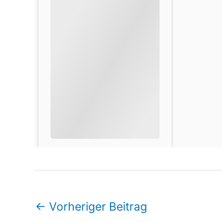
←
Vorheriger Beitrag