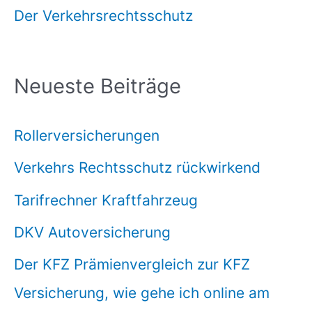
Der Verkehrsrechtsschutz
Neueste Beiträge
Rollerversicherungen
Verkehrs Rechtsschutz rückwirkend
Tarifrechner Kraftfahrzeug
DKV Autoversicherung
Der KFZ Prämienvergleich zur KFZ
Versicherung, wie gehe ich online am