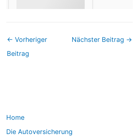
←
Vorheriger
Nächster Beitrag
→
Beitrag
Home
Die Autoversicherung