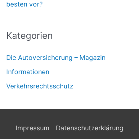
besten vor?
Kategorien
Die Autoversicherung – Magazin
Informationen
Verkehrsrechtsschutz
Impressum
Datenschutzerklärung