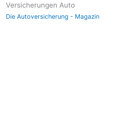
Versicherungen Auto
Die Autoversicherung - Magazin