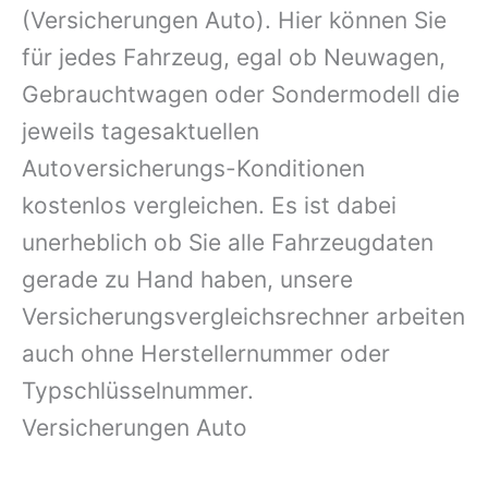
(Versicherungen Auto). Hier können Sie
für jedes Fahrzeug, egal ob Neuwagen,
Gebrauchtwagen oder Sondermodell die
jeweils tagesaktuellen
Autoversicherungs-Konditionen
kostenlos vergleichen. Es ist dabei
unerheblich ob Sie alle Fahrzeugdaten
gerade zu Hand haben, unsere
Versicherungsvergleichsrechner arbeiten
auch ohne Herstellernummer oder
Typschlüsselnummer.
Versicherungen Auto