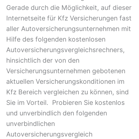
Gerade durch die Möglichkeit, auf dieser
Internetseite für Kfz Versicherungen fast
aller Autoversicherungsunternehmen mit
Hilfe des folgenden kostenlosen
Autoversicherungsvergleichsrechners,
hinsichtlich der von den
Versicherungsunternehmen gebotenen
aktuellen Versicherungskonditionen im
Kfz Bereich vergleichen zu können, sind
Sie im Vorteil. Probieren Sie kostenlos
und unverbindlich den folgenden
unverbindlichen
Autoversicherungsvergleich