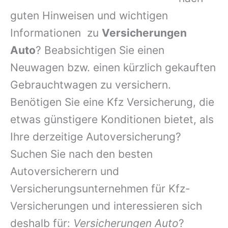
guten Hinweisen und wichtigen
Informationen zu
Versicherungen
Auto
? Beabsichtigen Sie einen
Neuwagen bzw. einen kürzlich gekauften
Gebrauchtwagen zu versichern.
Benötigen Sie eine Kfz Versicherung, die
etwas günstigere Konditionen bietet, als
Ihre derzeitige Autoversicherung?
Suchen Sie nach den besten
Autoversicherern und
Versicherungsunternehmen für Kfz-
Versicherungen und interessieren sich
deshalb für:
Versicherungen Auto
?