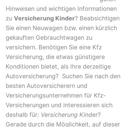
Hinweisen und wichtigen Informationen
zu
Versicherung Kinder
? Beabsichtigen
Sie einen Neuwagen bzw. einen kürzlich
gekauften Gebrauchtwagen zu
versichern. Benötigen Sie eine Kfz
Versicherung, die etwas günstigere
Konditionen bietet, als Ihre derzeitige
Autoversicherung? Suchen Sie nach den
besten Autoversicherern und
Versicherungsunternehmen für Kfz-
Versicherungen und interessieren sich
deshalb für:
Versicherung Kinder
?
Gerade durch die Möglichkeit, auf dieser