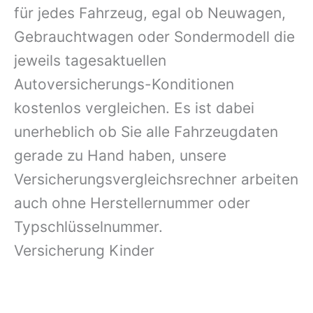
für jedes Fahrzeug, egal ob Neuwagen,
Gebrauchtwagen oder Sondermodell die
jeweils tagesaktuellen
Autoversicherungs-Konditionen
kostenlos vergleichen. Es ist dabei
unerheblich ob Sie alle Fahrzeugdaten
gerade zu Hand haben, unsere
Versicherungsvergleichsrechner arbeiten
auch ohne Herstellernummer oder
Typschlüsselnummer.
Versicherung Kinder