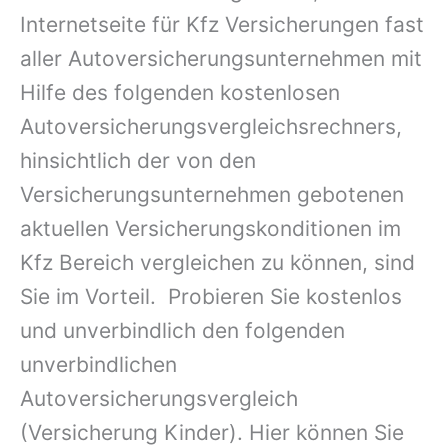
Internetseite für Kfz Versicherungen fast
aller Autoversicherungsunternehmen mit
Hilfe des folgenden kostenlosen
Autoversicherungsvergleichsrechners,
hinsichtlich der von den
Versicherungsunternehmen gebotenen
aktuellen Versicherungskonditionen im
Kfz Bereich vergleichen zu können, sind
Sie im Vorteil. Probieren Sie kostenlos
und unverbindlich den folgenden
unverbindlichen
Autoversicherungsvergleich
(Versicherung Kinder). Hier können Sie