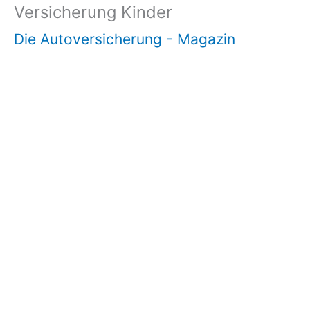
Versicherung Kinder
Die Autoversicherung - Magazin