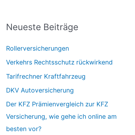
Neueste Beiträge
Rollerversicherungen
Verkehrs Rechtsschutz rückwirkend
Tarifrechner Kraftfahrzeug
DKV Autoversicherung
Der KFZ Prämienvergleich zur KFZ
Versicherung, wie gehe ich online am
besten vor?