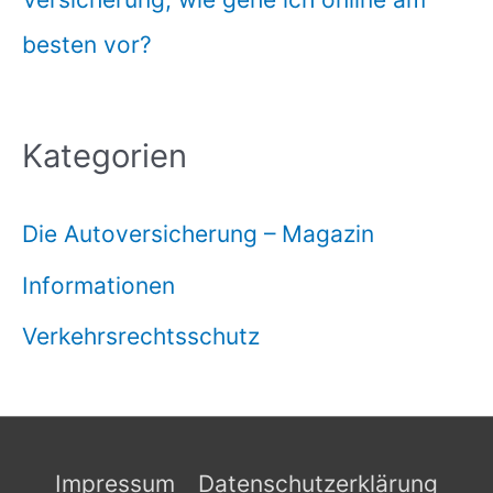
besten vor?
Kategorien
Die Autoversicherung – Magazin
Informationen
Verkehrsrechtsschutz
Impressum
Datenschutzerklärung