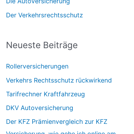
Die Autoversicherung
Der Verkehrsrechtsschutz
Neueste Beiträge
Rollerversicherungen
Verkehrs Rechtsschutz rückwirkend
Tarifrechner Kraftfahrzeug
DKV Autoversicherung
Der KFZ Prämienvergleich zur KFZ
Versicherung, wie gehe ich online am