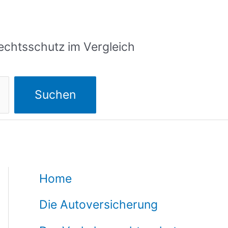
echtsschutz im Vergleich
Suchen
Home
Die Autoversicherung