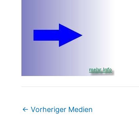
←
Vorheriger Medien