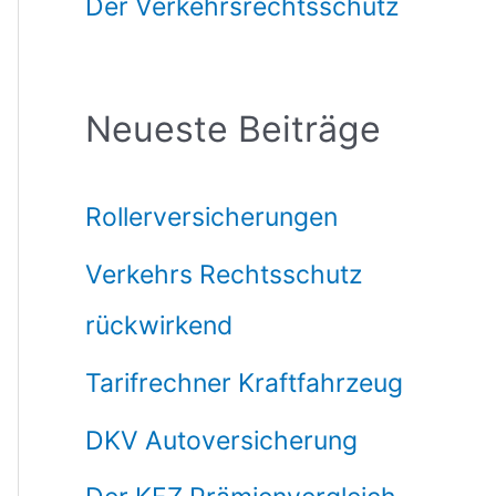
Der Verkehrsrechtsschutz
Neueste Beiträge
Rollerversicherungen
Verkehrs Rechtsschutz
rückwirkend
Tarifrechner Kraftfahrzeug
DKV Autoversicherung