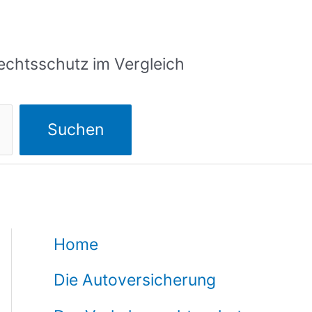
echtsschutz im Vergleich
Suchen
Home
Die Autoversicherung