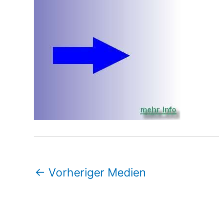
←
Vorheriger Medien