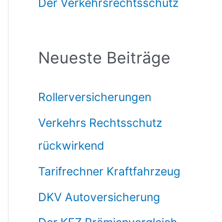
Der Verkehrsrechtsschutz
Neueste Beiträge
Rollerversicherungen
Verkehrs Rechtsschutz
rückwirkend
Tarifrechner Kraftfahrzeug
DKV Autoversicherung