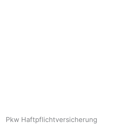
Pkw Haftpflichtversicherung