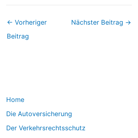
←
Vorheriger
Nächster Beitrag
→
Beitrag
Home
Die Autoversicherung
Der Verkehrsrechtsschutz