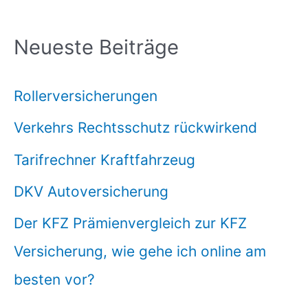
Neueste Beiträge
Rollerversicherungen
Verkehrs Rechtsschutz rückwirkend
Tarifrechner Kraftfahrzeug
DKV Autoversicherung
Der KFZ Prämienvergleich zur KFZ
Versicherung, wie gehe ich online am
besten vor?