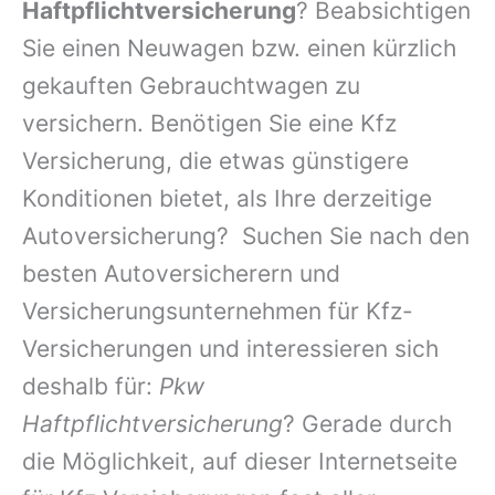
Haftpflichtversicherung
? Beabsichtigen
Sie einen Neuwagen bzw. einen kürzlich
gekauften Gebrauchtwagen zu
versichern. Benötigen Sie eine Kfz
Versicherung, die etwas günstigere
Konditionen bietet, als Ihre derzeitige
Autoversicherung? Suchen Sie nach den
besten Autoversicherern und
Versicherungsunternehmen für Kfz-
Versicherungen und interessieren sich
deshalb für:
Pkw
Haftpflichtversicherung
? Gerade durch
die Möglichkeit, auf dieser Internetseite