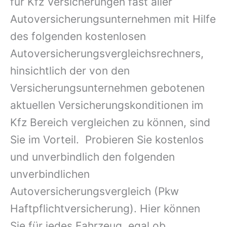
für Kfz Versicherungen fast aller
Autoversicherungsunternehmen mit Hilfe
des folgenden kostenlosen
Autoversicherungsvergleichsrechners,
hinsichtlich der von den
Versicherungsunternehmen gebotenen
aktuellen Versicherungskonditionen im
Kfz Bereich vergleichen zu können, sind
Sie im Vorteil. Probieren Sie kostenlos
und unverbindlich den folgenden
unverbindlichen
Autoversicherungsvergleich (Pkw
Haftpflichtversicherung). Hier können
Sie für jedes Fahrzeug, egal ob