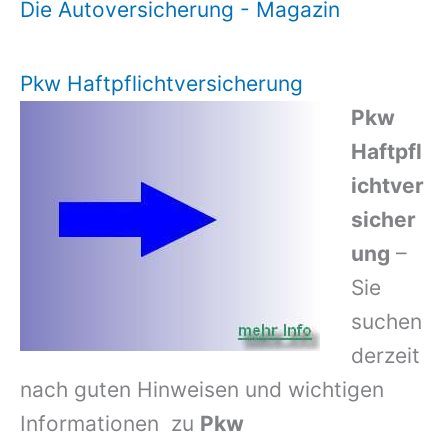
Die Autoversicherung - Magazin
Pkw Haftpflichtversicherung
Pkw
Haftpfl
ichtver
sicher
ung
–
Sie
suchen
derzeit
nach guten Hinweisen und wichtigen
Informationen zu
Pkw