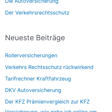
Die Autoversicherung
Der Verkehrsrechtsschutz
Neueste Beiträge
Rollerversicherungen
Verkehrs Rechtsschutz rückwirkend
Tarifrechner Kraftfahrzeug
DKV Autoversicherung
Der KFZ Prämienvergleich zur KFZ
Versicherung, wie gehe ich online am