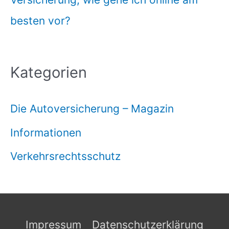
besten vor?
Kategorien
Die Autoversicherung – Magazin
Informationen
Verkehrsrechtsschutz
Impressum
Datenschutzerklärung