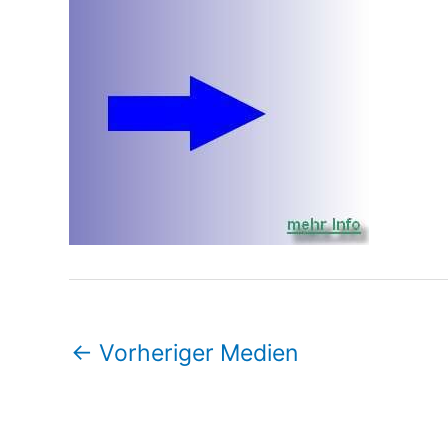
←
Vorheriger Medien