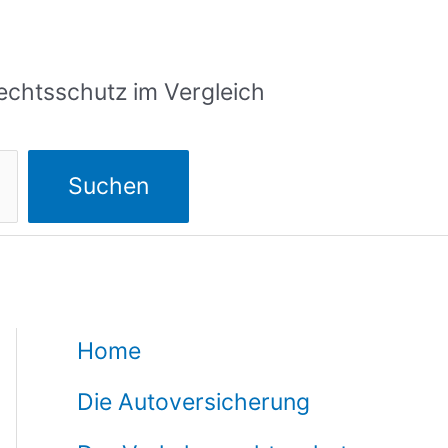
echtsschutz im Vergleich
Suchen
Home
Die Autoversicherung