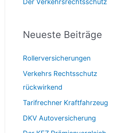
Der Verkehrsrechtsschutz
Neueste Beiträge
Rollerversicherungen
Verkehrs Rechtsschutz
rückwirkend
Tarifrechner Kraftfahrzeug
DKV Autoversicherung