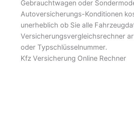
Gebrauchtwagen oder Sondermodell 
Autoversicherungs-Konditionen kost
unerheblich ob Sie alle Fahrzeugd
Versicherungsvergleichsrechner a
oder Typschlüsselnummer.
Kfz Versicherung Online Rechner