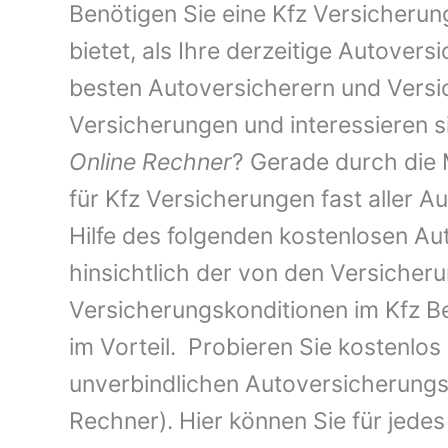
Benötigen Sie eine Kfz Versicherun
bietet, als Ihre derzeitige Autove
besten Autoversicherern und Vers
Versicherungen und interessieren s
Online Rechner
? Gerade durch die M
für Kfz Versicherungen fast aller 
Hilfe des folgenden kostenlosen A
hinsichtlich der von den Versiche
Versicherungskonditionen im Kfz Be
im Vorteil. Probieren Sie kostenlos
unverbindlichen Autoversicherungs
Rechner). Hier können Sie für jede