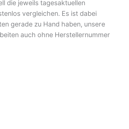
die jeweils tagesaktuellen
enlos vergleichen. Es ist dabei
aten gerade zu Hand haben, unsere
rbeiten auch ohne Herstellernummer