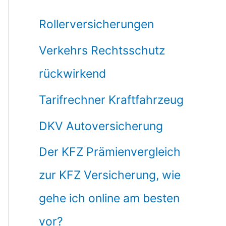
Rollerversicherungen
Verkehrs Rechtsschutz
rückwirkend
Tarifrechner Kraftfahrzeug
DKV Autoversicherung
Der KFZ Prämienvergleich
zur KFZ Versicherung, wie
gehe ich online am besten
vor?