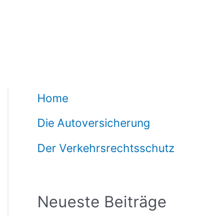
Home
Die Autoversicherung
Der Verkehrsrechtsschutz
Neueste Beiträge