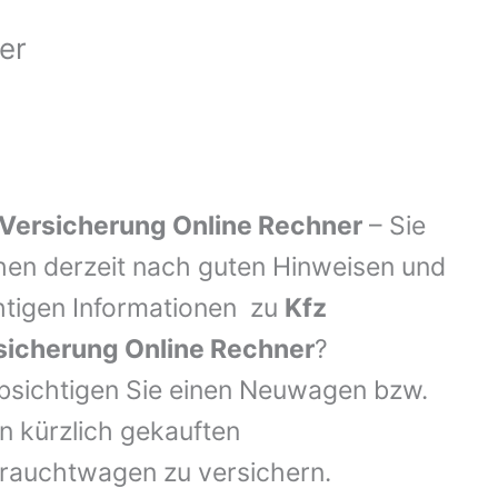
er
 Versicherung Online Rechner
– Sie
hen derzeit nach guten Hinweisen und
htigen Informationen zu
Kfz
sicherung Online Rechner
?
bsichtigen Sie einen Neuwagen bzw.
n kürzlich gekauften
rauchtwagen zu versichern.