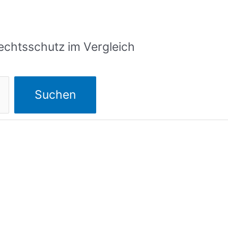
echtsschutz im Vergleich
Suchen