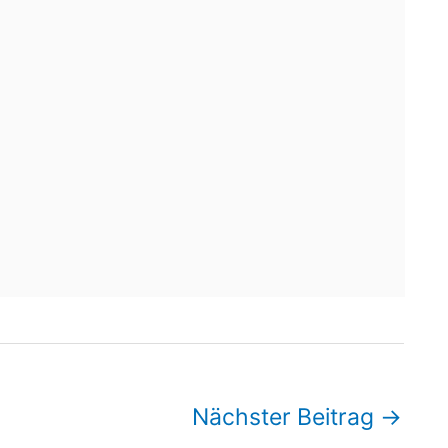
Nächster Beitrag
→