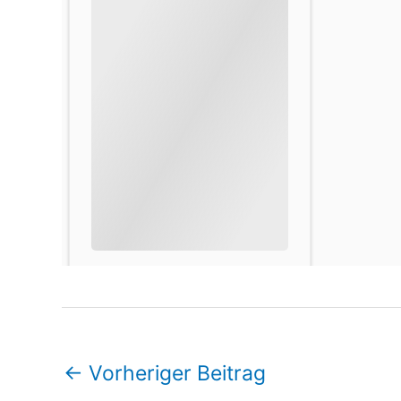
←
Vorheriger Beitrag