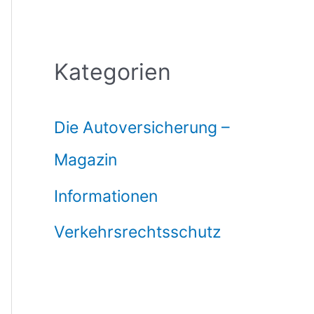
Kategorien
Die Autoversicherung –
Magazin
Informationen
Verkehrsrechtsschutz