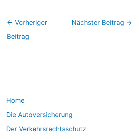
←
Vorheriger
Nächster Beitrag
→
Beitrag
Home
Die Autoversicherung
Der Verkehrsrechtsschutz