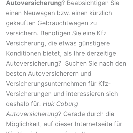
Autoversicherung
? Beabsichtigen Sie
einen Neuwagen bzw. einen kürzlich
gekauften Gebrauchtwagen zu
versichern. Benötigen Sie eine Kfz
Versicherung, die etwas günstigere
Konditionen bietet, als Ihre derzeitige
Autoversicherung? Suchen Sie nach den
besten Autoversicherern und
Versicherungsunternehmen für Kfz-
Versicherungen und interessieren sich
deshalb für:
Huk Coburg
Autoversicherung
? Gerade durch die
Möglichkeit, auf dieser Internetseite für