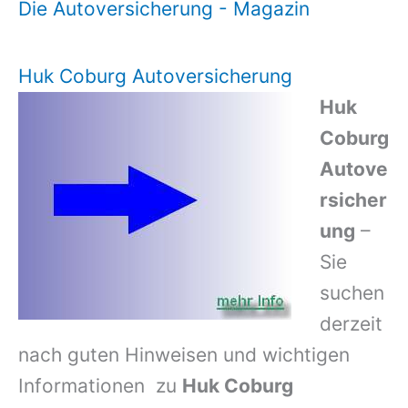
Die Autoversicherung - Magazin
Huk Coburg Autoversicherung
Huk
Coburg
Autove
rsicher
ung
–
Sie
suchen
derzeit
nach guten Hinweisen und wichtigen
Informationen zu
Huk Coburg