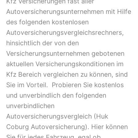
Kfz Versicherungen fast aller
Autoversicherungsunternehmen mit Hilfe
des folgenden kostenlosen
Autoversicherungsvergleichsrechners,
hinsichtlich der von den
Versicherungsunternehmen gebotenen
aktuellen Versicherungskonditionen im
Kfz Bereich vergleichen zu können, sind
Sie im Vorteil. Probieren Sie kostenlos
und unverbindlich den folgenden
unverbindlichen
Autoversicherungsvergleich (Huk
Coburg Autoversicherung). Hier können
Sie für jedes Fahrzeug, egal ob