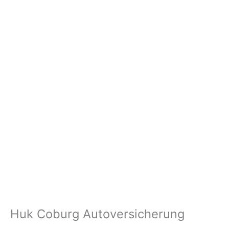
Huk Coburg Autoversicherung