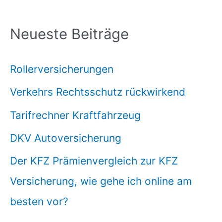
Neueste Beiträge
Rollerversicherungen
Verkehrs Rechtsschutz rückwirkend
Tarifrechner Kraftfahrzeug
DKV Autoversicherung
Der KFZ Prämienvergleich zur KFZ
Versicherung, wie gehe ich online am
besten vor?