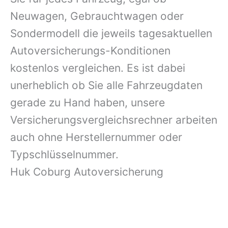
Neuwagen, Gebrauchtwagen oder
Sondermodell die jeweils tagesaktuellen
Autoversicherungs-Konditionen
kostenlos vergleichen. Es ist dabei
unerheblich ob Sie alle Fahrzeugdaten
gerade zu Hand haben, unsere
Versicherungsvergleichsrechner arbeiten
auch ohne Herstellernummer oder
Typschlüsselnummer.
Huk Coburg Autoversicherung