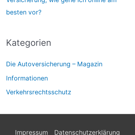
besten vor?
Kategorien
Die Autoversicherung – Magazin
Informationen
Verkehrsrechtsschutz
Impressum
Datenschutzerklärung