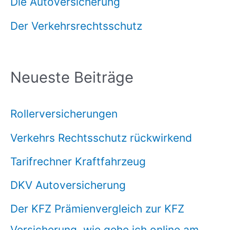
Die Autoversicherung
Der Verkehrsrechtsschutz
Neueste Beiträge
Rollerversicherungen
Verkehrs Rechtsschutz rückwirkend
Tarifrechner Kraftfahrzeug
DKV Autoversicherung
Der KFZ Prämienvergleich zur KFZ
Versicherung, wie gehe ich online am