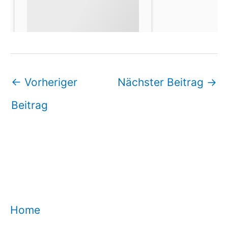
←
Vorheriger
Nächster Beitrag
→
Beitrag
Home