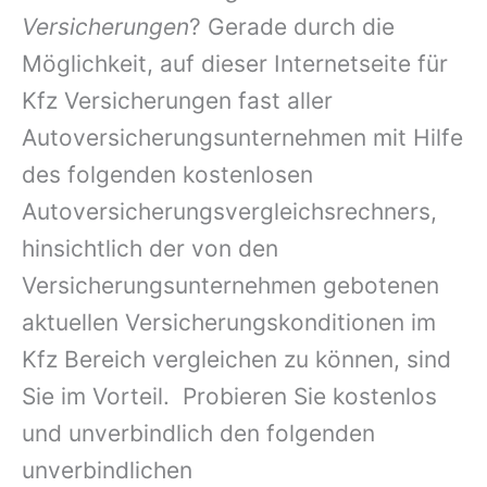
Versicherungen
? Gerade durch die
Möglichkeit, auf dieser Internetseite für
Kfz Versicherungen fast aller
Autoversicherungsunternehmen mit Hilfe
des folgenden kostenlosen
Autoversicherungsvergleichsrechners,
hinsichtlich der von den
Versicherungsunternehmen gebotenen
aktuellen Versicherungskonditionen im
Kfz Bereich vergleichen zu können, sind
Sie im Vorteil. Probieren Sie kostenlos
und unverbindlich den folgenden
unverbindlichen