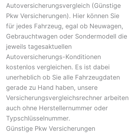
Autoversicherungsvergleich (Günstige
Pkw Versicherungen). Hier können Sie
für jedes Fahrzeug, egal ob Neuwagen,
Gebrauchtwagen oder Sondermodell die
jeweils tagesaktuellen
Autoversicherungs-Konditionen
kostenlos vergleichen. Es ist dabei
unerheblich ob Sie alle Fahrzeugdaten
gerade zu Hand haben, unsere
Versicherungsvergleichsrechner arbeiten
auch ohne Herstellernummer oder
Typschlüsselnummer.
Günstige Pkw Versicherungen