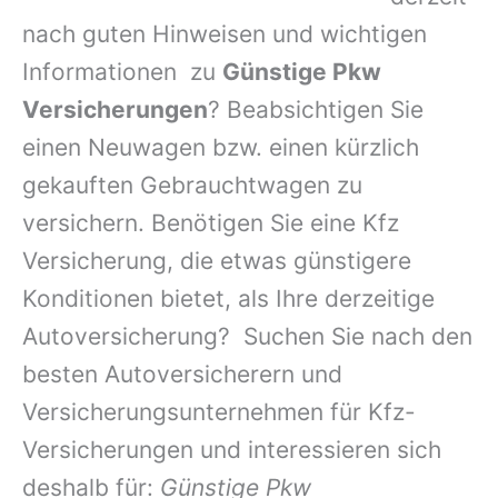
nach guten Hinweisen und wichtigen
Informationen zu
Günstige Pkw
Versicherungen
? Beabsichtigen Sie
einen Neuwagen bzw. einen kürzlich
gekauften Gebrauchtwagen zu
versichern. Benötigen Sie eine Kfz
Versicherung, die etwas günstigere
Konditionen bietet, als Ihre derzeitige
Autoversicherung? Suchen Sie nach den
besten Autoversicherern und
Versicherungsunternehmen für Kfz-
Versicherungen und interessieren sich
deshalb für:
Günstige Pkw