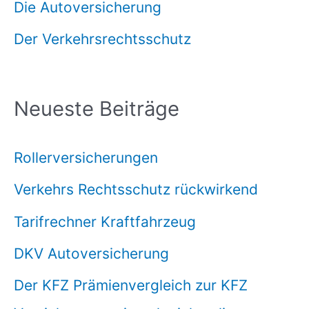
Die Autoversicherung
Der Verkehrsrechtsschutz
Neueste Beiträge
Rollerversicherungen
Verkehrs Rechtsschutz rückwirkend
Tarifrechner Kraftfahrzeug
DKV Autoversicherung
Der KFZ Prämienvergleich zur KFZ