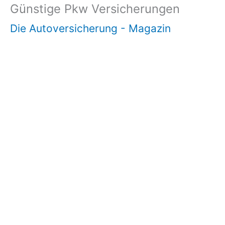
Günstige Pkw Versicherungen
Die Autoversicherung - Magazin