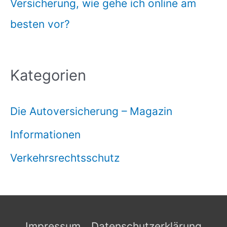
Versicherung, wie gehe ich online am
besten vor?
Kategorien
Die Autoversicherung – Magazin
Informationen
Verkehrsrechtsschutz
Impressum
Datenschutzerklärung