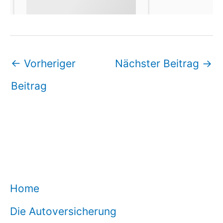
←
Vorheriger
Nächster Beitrag
→
Beitrag
Home
Die Autoversicherung