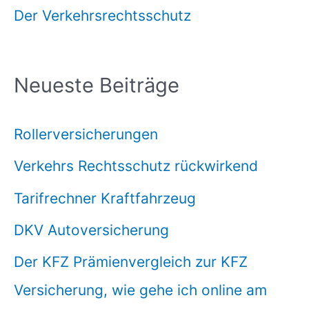
Der Verkehrsrechtsschutz
Neueste Beiträge
Rollerversicherungen
Verkehrs Rechtsschutz rückwirkend
Tarifrechner Kraftfahrzeug
DKV Autoversicherung
Der KFZ Prämienvergleich zur KFZ
Versicherung, wie gehe ich online am