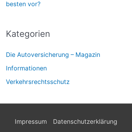
besten vor?
Kategorien
Die Autoversicherung – Magazin
Informationen
Verkehrsrechtsschutz
Impressum
Datenschutzerklärung