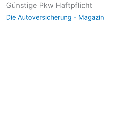
Günstige Pkw Haftpflicht
Die Autoversicherung - Magazin