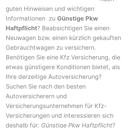
guten Hinweisen und wichtigen
Informationen zu
Günstige Pkw
Haftpflicht
? Beabsichtigen Sie einen
Neuwagen bzw. einen kürzlich gekauften
Gebrauchtwagen zu versichern.
Benötigen Sie eine Kfz Versicherung, die
etwas günstigere Konditionen bietet, als
Ihre derzeitige Autoversicherung?
Suchen Sie nach den besten
Autoversicherern und
Versicherungsunternehmen für Kfz-
Versicherungen und interessieren sich
deshalb für:
Günstige Pkw Haftpflicht
?