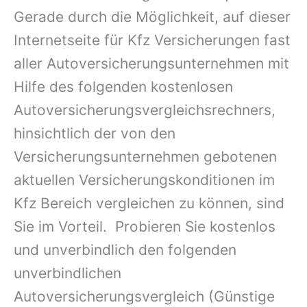
Gerade durch die Möglichkeit, auf dieser
Internetseite für Kfz Versicherungen fast
aller Autoversicherungsunternehmen mit
Hilfe des folgenden kostenlosen
Autoversicherungsvergleichsrechners,
hinsichtlich der von den
Versicherungsunternehmen gebotenen
aktuellen Versicherungskonditionen im
Kfz Bereich vergleichen zu können, sind
Sie im Vorteil. Probieren Sie kostenlos
und unverbindlich den folgenden
unverbindlichen
Autoversicherungsvergleich (Günstige