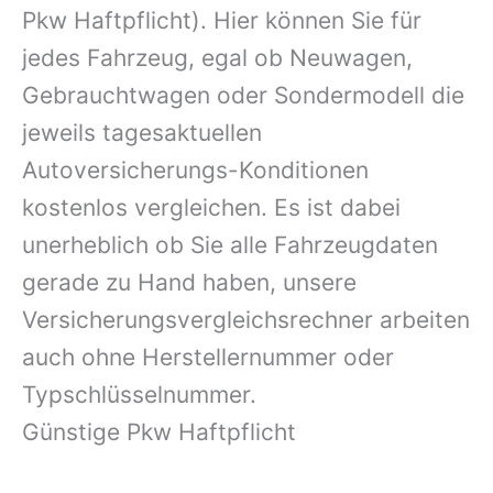
Pkw Haftpflicht). Hier können Sie für
jedes Fahrzeug, egal ob Neuwagen,
Gebrauchtwagen oder Sondermodell die
jeweils tagesaktuellen
Autoversicherungs-Konditionen
kostenlos vergleichen. Es ist dabei
unerheblich ob Sie alle Fahrzeugdaten
gerade zu Hand haben, unsere
Versicherungsvergleichsrechner arbeiten
auch ohne Herstellernummer oder
Typschlüsselnummer.
Günstige Pkw Haftpflicht