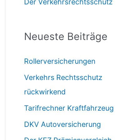
Der Verkehrsrechtsschutz
Neueste Beiträge
Rollerversicherungen
Verkehrs Rechtsschutz
rückwirkend
Tarifrechner Kraftfahrzeug
DKV Autoversicherung