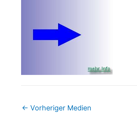
←
Vorheriger Medien