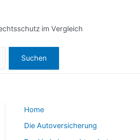
echtsschutz im Vergleich
Suchen
Home
Die Autoversicherung