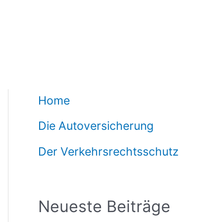
Home
Die Autoversicherung
Der Verkehrsrechtsschutz
Neueste Beiträge