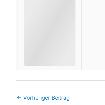
←
Vorheriger Beitrag