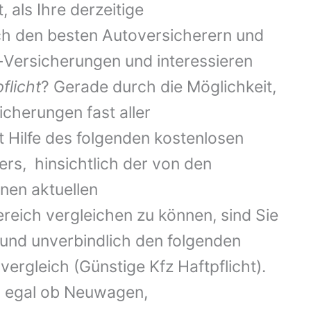
 als Ihre derzeitige
h den besten Autoversicherern und
Versicherungen und interessieren
flicht
? Gerade durch die Möglichkeit,
sicherungen fast aller
Hilfe des folgenden kostenlosen
rs, hinsichtlich der von den
en aktuellen
reich vergleichen zu können, sind Sie
 und unverbindlich den folgenden
ergleich (Günstige Kfz Haftpflicht).
g, egal ob Neuwagen,