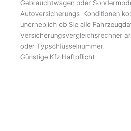
Gebrauchtwagen oder Sondermodell 
Autoversicherungs-Konditionen kost
unerheblich ob Sie alle Fahrzeugd
Versicherungsvergleichsrechner a
oder Typschlüsselnummer.
Günstige Kfz Haftpflicht