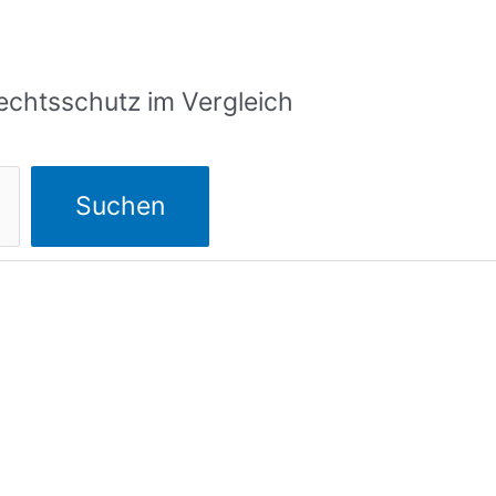
echtsschutz im Vergleich
Suchen