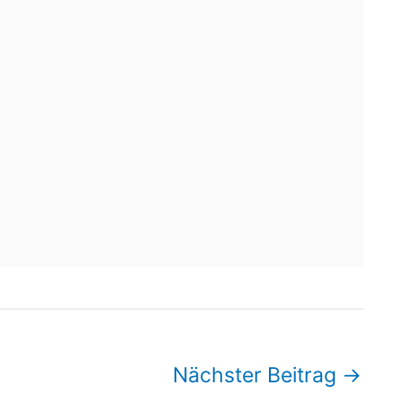
Nächster Beitrag
→