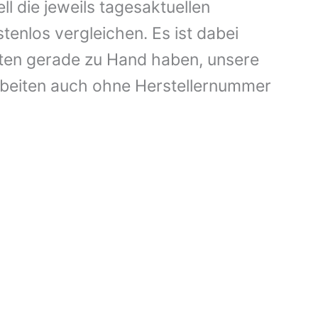
die jeweils tagesaktuellen
enlos vergleichen. Es ist dabei
aten gerade zu Hand haben, unsere
rbeiten auch ohne Herstellernummer