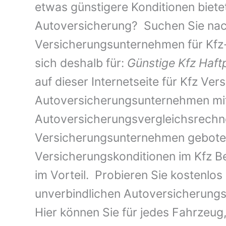
etwas günstigere Konditionen bietet,
Autoversicherung? Suchen Sie nac
Versicherungsunternehmen für Kfz-
sich deshalb für:
Günstige Kfz Haftp
auf dieser Internetseite für Kfz Ver
Autoversicherungsunternehmen mit 
Autoversicherungsvergleichsrechne
Versicherungsunternehmen geboten
Versicherungskonditionen im Kfz Be
im Vorteil. Probieren Sie kostenlos
unverbindlichen Autoversicherungsv
Hier können Sie für jedes Fahrzeu