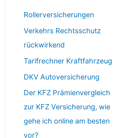
Rollerversicherungen
Verkehrs Rechtsschutz
rückwirkend
Tarifrechner Kraftfahrzeug
DKV Autoversicherung
Der KFZ Prämienvergleich
zur KFZ Versicherung, wie
gehe ich online am besten
vor?