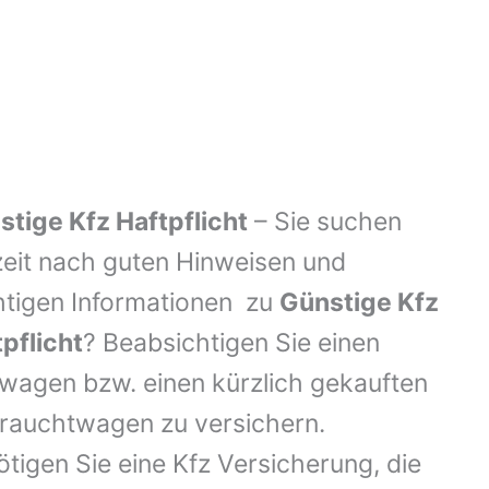
stige Kfz Haftpflicht
– Sie suchen
zeit nach guten Hinweisen und
htigen Informationen zu
Günstige Kfz
pflicht
? Beabsichtigen Sie einen
wagen bzw. einen kürzlich gekauften
rauchtwagen zu versichern.
tigen Sie eine Kfz Versicherung, die