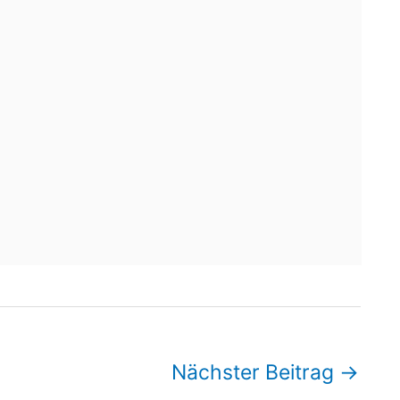
Nächster Beitrag
→