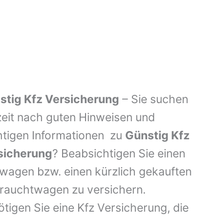
stig Kfz Versicherung
– Sie suchen
zeit nach guten Hinweisen und
htigen Informationen zu
Günstig Kfz
sicherung
? Beabsichtigen Sie einen
wagen bzw. einen kürzlich gekauften
rauchtwagen zu versichern.
tigen Sie eine Kfz Versicherung, die