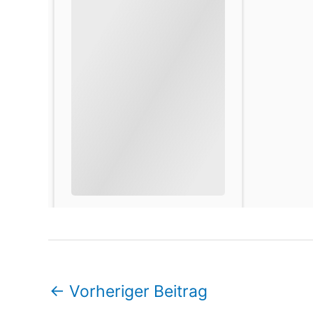
←
Vorheriger Beitrag