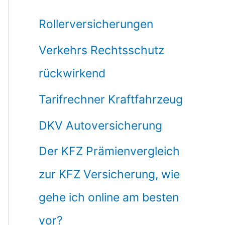
Rollerversicherungen
Verkehrs Rechtsschutz
rückwirkend
Tarifrechner Kraftfahrzeug
DKV Autoversicherung
Der KFZ Prämienvergleich
zur KFZ Versicherung, wie
gehe ich online am besten
vor?