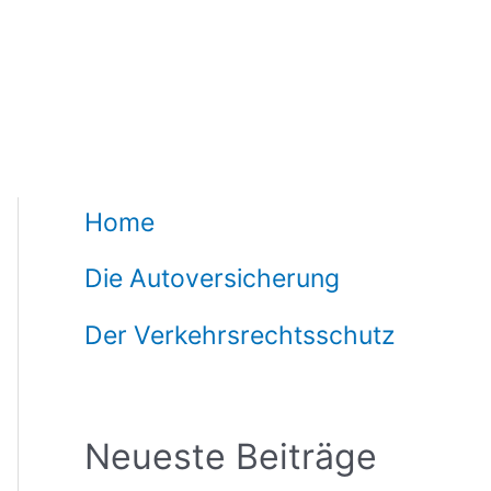
Home
Die Autoversicherung
Der Verkehrsrechtsschutz
Neueste Beiträge