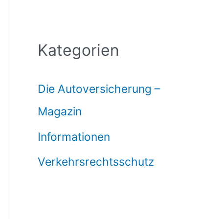
Kategorien
Die Autoversicherung –
Magazin
Informationen
Verkehrsrechtsschutz