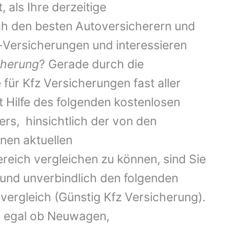
 als Ihre derzeitige
h den besten Autoversicherern und
Versicherungen und interessieren
cherung
? Gerade durch die
e für Kfz Versicherungen fast aller
Hilfe des folgenden kostenlosen
rs, hinsichtlich der von den
en aktuellen
reich vergleichen zu können, sind Sie
 und unverbindlich den folgenden
ergleich (Günstig Kfz Versicherung).
g, egal ob Neuwagen,