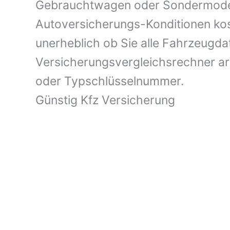
Gebrauchtwagen oder Sondermodell 
Autoversicherungs-Konditionen kost
unerheblich ob Sie alle Fahrzeugd
Versicherungsvergleichsrechner a
oder Typschlüsselnummer.
Günstig Kfz Versicherung