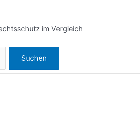
echtsschutz im Vergleich
Suchen