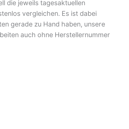
die jeweils tagesaktuellen
enlos vergleichen. Es ist dabei
aten gerade zu Hand haben, unsere
rbeiten auch ohne Herstellernummer