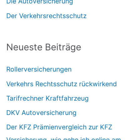
Die Autoversicherung
Der Verkehrsrechtsschutz
Neueste Beiträge
Rollerversicherungen
Verkehrs Rechtsschutz rückwirkend
Tarifrechner Kraftfahrzeug
DKV Autoversicherung
Der KFZ Prämienvergleich zur KFZ
Versicherung, wie gehe ich online am