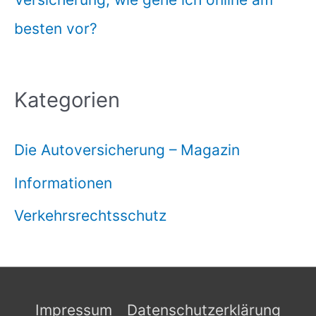
besten vor?
Kategorien
Die Autoversicherung – Magazin
Informationen
Verkehrsrechtsschutz
Impressum
Datenschutzerklärung