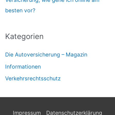
besten vor?
Kategorien
Die Autoversicherung – Magazin
Informationen
Verkehrsrechtsschutz
Impressum
Datenschutzerklärung