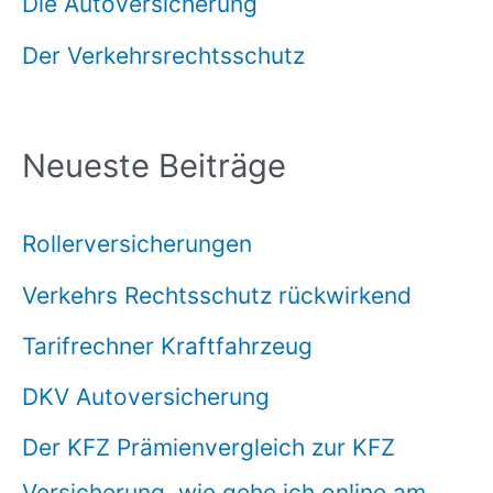
Die Autoversicherung
Der Verkehrsrechtsschutz
Neueste Beiträge
Rollerversicherungen
Verkehrs Rechtsschutz rückwirkend
Tarifrechner Kraftfahrzeug
DKV Autoversicherung
Der KFZ Prämienvergleich zur KFZ
Versicherung, wie gehe ich online am