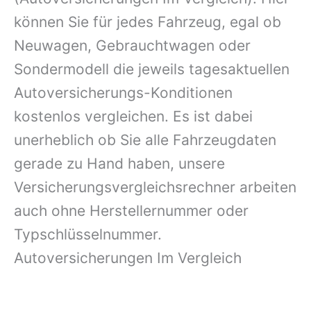
können Sie für jedes Fahrzeug, egal ob
Neuwagen, Gebrauchtwagen oder
Sondermodell die jeweils tagesaktuellen
Autoversicherungs-Konditionen
kostenlos vergleichen. Es ist dabei
unerheblich ob Sie alle Fahrzeugdaten
gerade zu Hand haben, unsere
Versicherungsvergleichsrechner arbeiten
auch ohne Herstellernummer oder
Typschlüsselnummer.
Autoversicherungen Im Vergleich