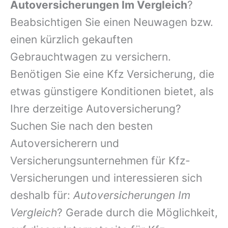
Autoversicherungen Im Vergleich
?
Beabsichtigen Sie einen Neuwagen bzw.
einen kürzlich gekauften
Gebrauchtwagen zu versichern.
Benötigen Sie eine Kfz Versicherung, die
etwas günstigere Konditionen bietet, als
Ihre derzeitige Autoversicherung?
Suchen Sie nach den besten
Autoversicherern und
Versicherungsunternehmen für Kfz-
Versicherungen und interessieren sich
deshalb für:
Autoversicherungen Im
Vergleich
? Gerade durch die Möglichkeit,