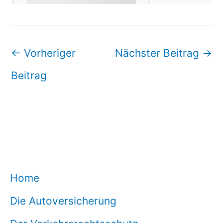
←
Vorheriger
Nächster Beitrag
→
Beitrag
Home
Die Autoversicherung