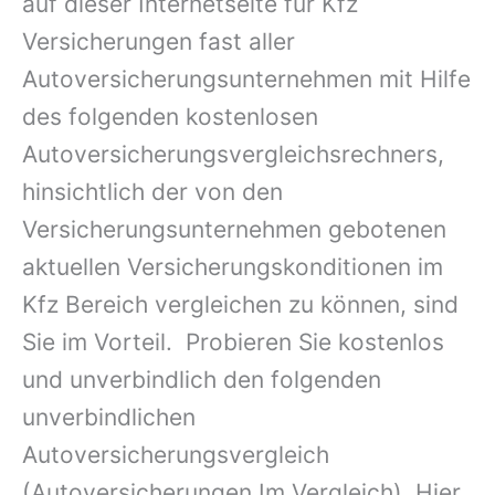
auf dieser Internetseite für Kfz
Versicherungen fast aller
Autoversicherungsunternehmen mit Hilfe
des folgenden kostenlosen
Autoversicherungsvergleichsrechners,
hinsichtlich der von den
Versicherungsunternehmen gebotenen
aktuellen Versicherungskonditionen im
Kfz Bereich vergleichen zu können, sind
Sie im Vorteil. Probieren Sie kostenlos
und unverbindlich den folgenden
unverbindlichen
Autoversicherungsvergleich
(Autoversicherungen Im Vergleich). Hier