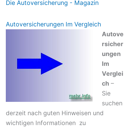
Die Autoversicherung - Magazin
Autoversicherungen Im Vergleich
Autove
rsicher
ungen
Im
Verglei
ch
–
Sie
suchen
derzeit nach guten Hinweisen und
wichtigen Informationen zu