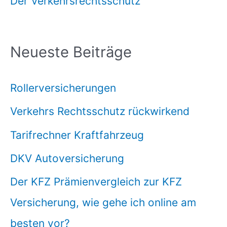
Der Verkehrsrechtsschutz
Neueste Beiträge
Rollerversicherungen
Verkehrs Rechtsschutz rückwirkend
Tarifrechner Kraftfahrzeug
DKV Autoversicherung
Der KFZ Prämienvergleich zur KFZ
Versicherung, wie gehe ich online am
besten vor?