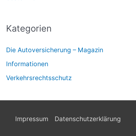
Kategorien
Die Autoversicherung – Magazin
Informationen
Verkehrsrechtsschutz
Impressum
Datenschutzerklärung