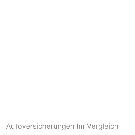
Autoversicherungen Im Vergleich