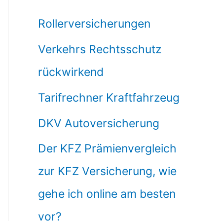
Rollerversicherungen
Verkehrs Rechtsschutz
rückwirkend
Tarifrechner Kraftfahrzeug
DKV Autoversicherung
Der KFZ Prämienvergleich
zur KFZ Versicherung, wie
gehe ich online am besten
vor?