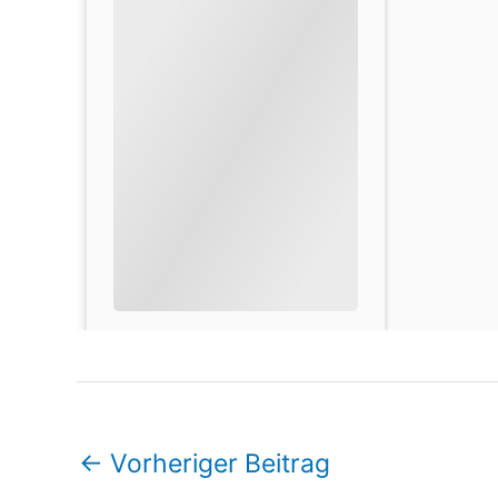
←
Vorheriger Beitrag