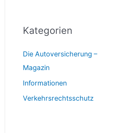
Kategorien
Die Autoversicherung –
Magazin
Informationen
Verkehrsrechtsschutz