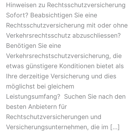
Hinweisen zu Rechtsschutzversicherung
Sofort? Beabsichtigen Sie eine
Rechtsschutzversicherung mit oder ohne
Verkehrsrechtsschutz abzuschliessen?
Benötigen Sie eine
Verkehrsrechstschutzversicherung, die
etwas günstigere Konditionen bietet als
Ihre derzeitige Versicherung und dies
möglichst bei gleichem
Leistungsumfang? Suchen Sie nach den
besten Anbietern für
Rechtschutzversicherungen und
Versicherungsunternehmen, die im […]