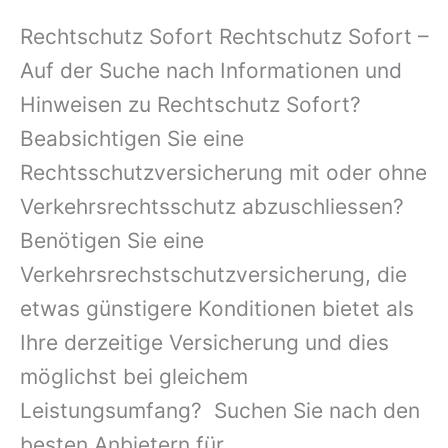
Rechtschutz Sofort Rechtschutz Sofort –
Auf der Suche nach Informationen und
Hinweisen zu Rechtschutz Sofort?
Beabsichtigen Sie eine
Rechtsschutzversicherung mit oder ohne
Verkehrsrechtsschutz abzuschliessen?
Benötigen Sie eine
Verkehrsrechstschutzversicherung, die
etwas günstigere Konditionen bietet als
Ihre derzeitige Versicherung und dies
möglichst bei gleichem
Leistungsumfang? Suchen Sie nach den
besten Anbietern für