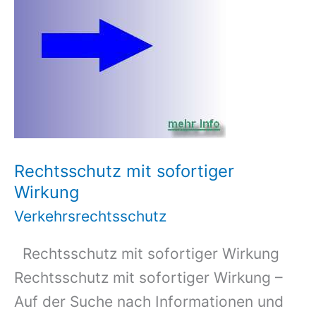
Rechtsschutz mit sofortiger
Wirkung
Verkehrsrechtsschutz
Rechtsschutz mit sofortiger Wirkung
Rechtsschutz mit sofortiger Wirkung –
Auf der Suche nach Informationen und