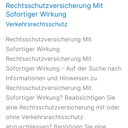
Rechtsschutzversicherung Mit
Sofortiger Wirkung
Verkehrsrechtsschutz
Rechtsschutzversicherung Mit
Sofortiger Wirkung
Rechtsschutzversicherung Mit
Sofortiger Wirkung – Auf der Suche nach
Informationen und Hinweisen zu
Rechtsschutzversicherung Mit
Sofortiger Wirkung? Beabsichtigen Sie
eine Rechtsschutzversicherung mit oder
ohne Verkehrsrechtsschutz
abzuschliessen? Benötigen Sie eine