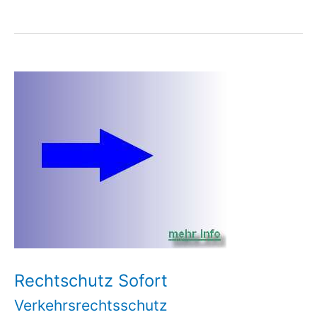
mit
sofortiger
Wirkung
Rechtschutz Sofort
Verkehrsrechtsschutz