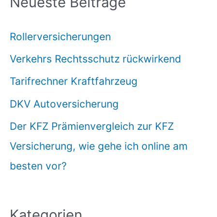
Neueste Beiträge
Rollerversicherungen
Verkehrs Rechtsschutz rückwirkend
Tarifrechner Kraftfahrzeug
DKV Autoversicherung
Der KFZ Prämienvergleich zur KFZ
Versicherung, wie gehe ich online am
besten vor?
Kategorien