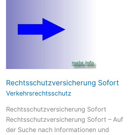
Rechtsschutzversicherung Sofort
Verkehrsrechtsschutz
Rechtsschutzversicherung Sofort
Rechtsschutzversicherung Sofort – Auf
der Suche nach Informationen und