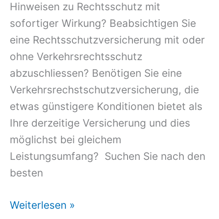
Hinweisen zu Rechtsschutz mit
sofortiger Wirkung? Beabsichtigen Sie
eine Rechtsschutzversicherung mit oder
ohne Verkehrsrechtsschutz
abzuschliessen? Benötigen Sie eine
Verkehrsrechstschutzversicherung, die
etwas günstigere Konditionen bietet als
Ihre derzeitige Versicherung und dies
möglichst bei gleichem
Leistungsumfang? Suchen Sie nach den
besten
Rechtsschutz
Weiterlesen »