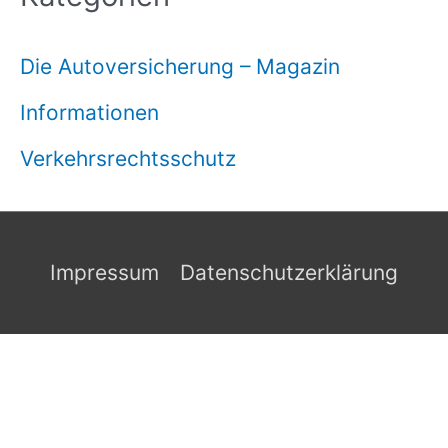
Die Autoversicherung – Magazin
Informationen
Verkehrsrechtsschutz
Impressum
Datenschutzerklärung