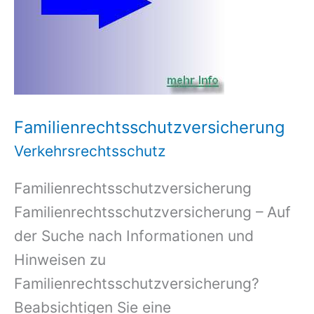
Familienrechtsschutzversicherung
Verkehrsrechtsschutz
Familienrechtsschutzversicherung
Familienrechtsschutzversicherung – Auf
der Suche nach Informationen und
Hinweisen zu
Familienrechtsschutzversicherung?
Beabsichtigen Sie eine