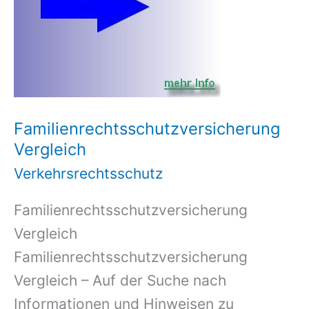
Familienrechtsschutzversicherung
Vergleich
Verkehrsrechtsschutz
Familienrechtsschutzversicherung
Vergleich
Familienrechtsschutzversicherung
Vergleich – Auf der Suche nach
Informationen und Hinweisen zu