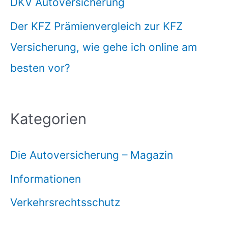
DKV Autoversicherung
Der KFZ Prämienvergleich zur KFZ
Versicherung, wie gehe ich online am
besten vor?
Kategorien
Die Autoversicherung – Magazin
Informationen
Verkehrsrechtsschutz