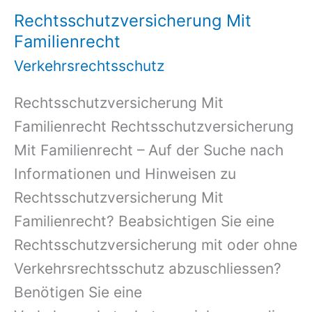
Rechtsschutzversicherung Mit
Familienrecht
Verkehrsrechtsschutz
Rechtsschutzversicherung Mit
Familienrecht Rechtsschutzversicherung
Mit Familienrecht – Auf der Suche nach
Informationen und Hinweisen zu
Rechtsschutzversicherung Mit
Familienrecht? Beabsichtigen Sie eine
Rechtsschutzversicherung mit oder ohne
Verkehrsrechtsschutz abzuschliessen?
Benötigen Sie eine