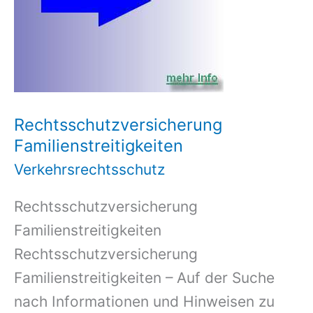
Rechtsschutzversicherung
Familienstreitigkeiten
Verkehrsrechtsschutz
Rechtsschutzversicherung
Familienstreitigkeiten
Rechtsschutzversicherung
Familienstreitigkeiten – Auf der Suche
nach Informationen und Hinweisen zu