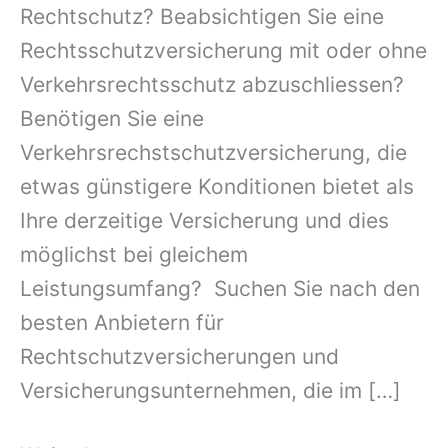
Rechtschutz? Beabsichtigen Sie eine
Rechtsschutzversicherung mit oder ohne
Verkehrsrechtsschutz abzuschliessen?
Benötigen Sie eine
Verkehrsrechstschutzversicherung, die
etwas günstigere Konditionen bietet als
Ihre derzeitige Versicherung und dies
möglichst bei gleichem
Leistungsumfang? Suchen Sie nach den
besten Anbietern für
Rechtschutzversicherungen und
Versicherungsunternehmen, die im […]