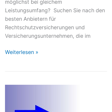
möglichst bei gleichem
Leistungsumfang? Suchen Sie nach den
besten Anbietern für
Rechtschutzversicherungen und
Versicherungsunternehmen, die im
Rechtsschutz
Weiterlesen »
Familienrecht