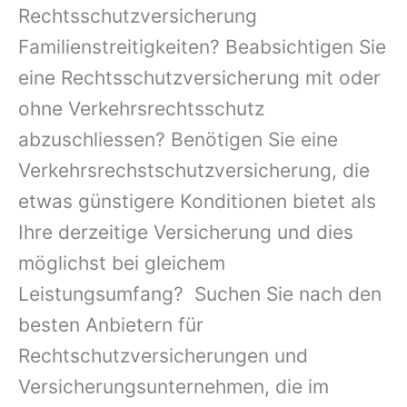
Rechtsschutzversicherung
Familienstreitigkeiten? Beabsichtigen Sie
eine Rechtsschutzversicherung mit oder
ohne Verkehrsrechtsschutz
abzuschliessen? Benötigen Sie eine
Verkehrsrechstschutzversicherung, die
etwas günstigere Konditionen bietet als
Ihre derzeitige Versicherung und dies
möglichst bei gleichem
Leistungsumfang? Suchen Sie nach den
besten Anbietern für
Rechtschutzversicherungen und
Versicherungsunternehmen, die im