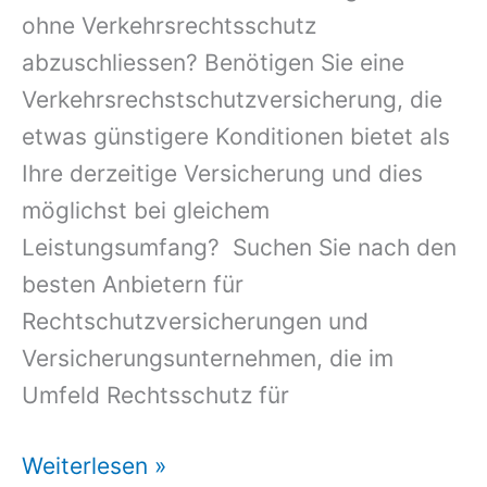
ohne Verkehrsrechtsschutz
abzuschliessen? Benötigen Sie eine
Verkehrsrechstschutzversicherung, die
etwas günstigere Konditionen bietet als
Ihre derzeitige Versicherung und dies
möglichst bei gleichem
Leistungsumfang? Suchen Sie nach den
besten Anbietern für
Rechtschutzversicherungen und
Versicherungsunternehmen, die im
Umfeld Rechtsschutz für
Familienrechtsschutz
Weiterlesen »