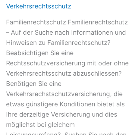
Verkehrsrechtsschutz
Familienrechtschutz Familienrechtschutz
– Auf der Suche nach Informationen und
Hinweisen zu Familienrechtschutz?
Beabsichtigen Sie eine
Rechtsschutzversicherung mit oder ohne
Verkehrsrechtsschutz abzuschliessen?
Benötigen Sie eine
Verkehrsrechstschutzversicherung, die
etwas günstigere Konditionen bietet als
Ihre derzeitige Versicherung und dies
möglichst bei gleichem
Leistungsumfang? Suchen Sie nach den