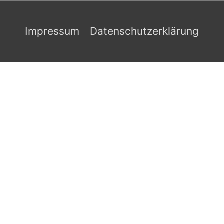
Impressum
Datenschutzerklärung