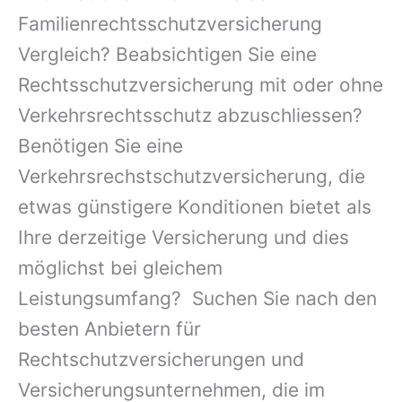
Familienrechtsschutzversicherung
Vergleich? Beabsichtigen Sie eine
Rechtsschutzversicherung mit oder ohne
Verkehrsrechtsschutz abzuschliessen?
Benötigen Sie eine
Verkehrsrechstschutzversicherung, die
etwas günstigere Konditionen bietet als
Ihre derzeitige Versicherung und dies
möglichst bei gleichem
Leistungsumfang? Suchen Sie nach den
besten Anbietern für
Rechtschutzversicherungen und
Versicherungsunternehmen, die im