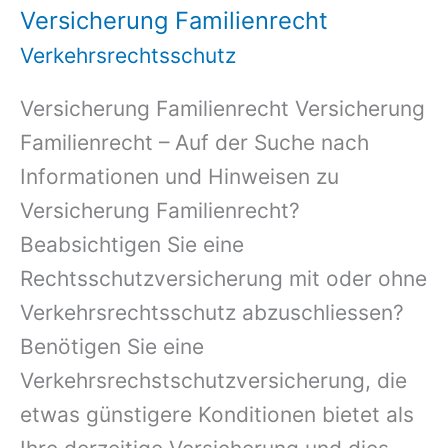
Versicherung Familienrecht
Verkehrsrechtsschutz
Versicherung Familienrecht Versicherung
Familienrecht – Auf der Suche nach
Informationen und Hinweisen zu
Versicherung Familienrecht?
Beabsichtigen Sie eine
Rechtsschutzversicherung mit oder ohne
Verkehrsrechtsschutz abzuschliessen?
Benötigen Sie eine
Verkehrsrechstschutzversicherung, die
etwas günstigere Konditionen bietet als