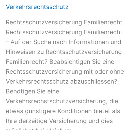
Verkehrsrechtsschutz
Rechtsschutzversicherung Familienrecht
Rechtsschutzversicherung Familienrecht
– Auf der Suche nach Informationen und
Hinweisen zu Rechtsschutzversicherung
Familienrecht? Beabsichtigen Sie eine
Rechtsschutzversicherung mit oder ohne
Verkehrsrechtsschutz abzuschliessen?
Benötigen Sie eine
Verkehrsrechstschutzversicherung, die
etwas günstigere Konditionen bietet als
Ihre derzeitige Versicherung und dies