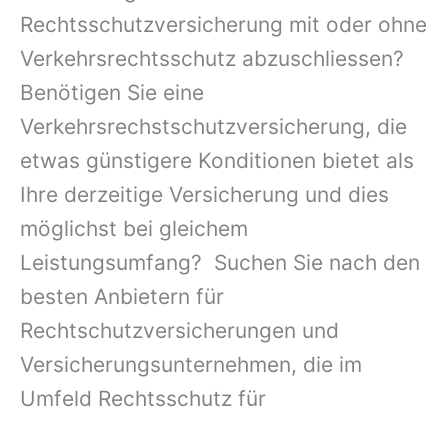
Rechtsschutzversicherung mit oder ohne
Verkehrsrechtsschutz abzuschliessen?
Benötigen Sie eine
Verkehrsrechstschutzversicherung, die
etwas günstigere Konditionen bietet als
Ihre derzeitige Versicherung und dies
möglichst bei gleichem
Leistungsumfang? Suchen Sie nach den
besten Anbietern für
Rechtschutzversicherungen und
Versicherungsunternehmen, die im
Umfeld Rechtsschutz für