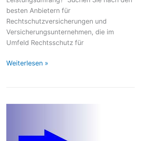
besten Anbietern für
Rechtschutzversicherungen und
Versicherungsunternehmen, die im
Umfeld Rechtsschutz für
Familienrechtschutz
Weiterlesen »