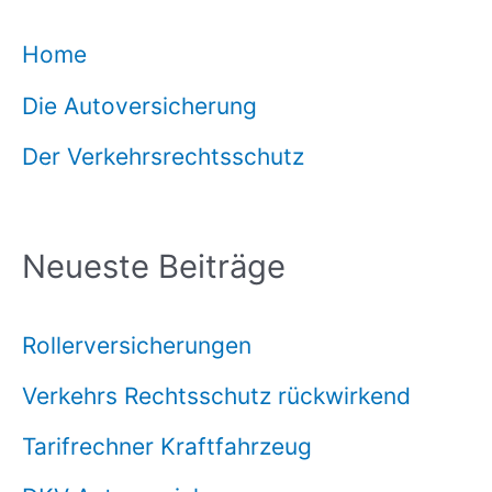
Home
Die Autoversicherung
Der Verkehrsrechtsschutz
Neueste Beiträge
Rollerversicherungen
Verkehrs Rechtsschutz rückwirkend
Tarifrechner Kraftfahrzeug