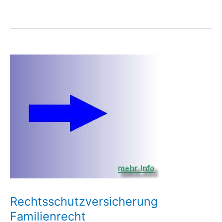
Rechtsschutzversicherung
Familienrecht