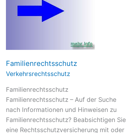
Familienrechtsschutz
Verkehrsrechtsschutz
Familienrechtsschutz
Familienrechtsschutz – Auf der Suche
nach Informationen und Hinweisen zu
Familienrechtsschutz? Beabsichtigen Sie
eine Rechtsschutzversicherung mit oder