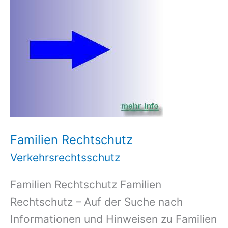
Familien Rechtschutz
Verkehrsrechtsschutz
Familien Rechtschutz Familien
Rechtschutz – Auf der Suche nach
Informationen und Hinweisen zu Familien