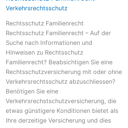
Verkehrsrechtsschutz
Rechtsschutz Familienrecht
Rechtsschutz Familienrecht – Auf der
Suche nach Informationen und
Hinweisen zu Rechtsschutz
Familienrecht? Beabsichtigen Sie eine
Rechtsschutzversicherung mit oder ohne
Verkehrsrechtsschutz abzuschliessen?
Benötigen Sie eine
Verkehrsrechstschutzversicherung, die
etwas günstigere Konditionen bietet als
Ihre derzeitige Versicherung und dies